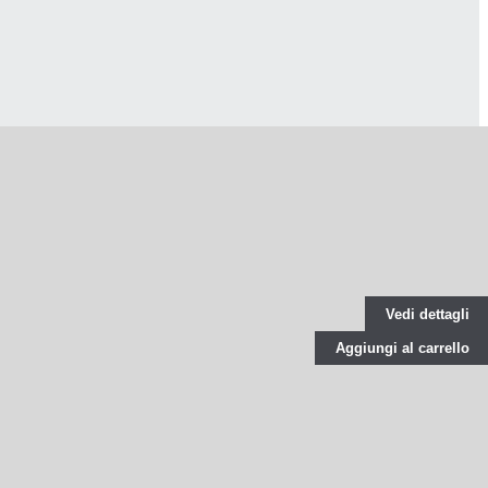
Vedi dettagli
Aggiungi al carrello