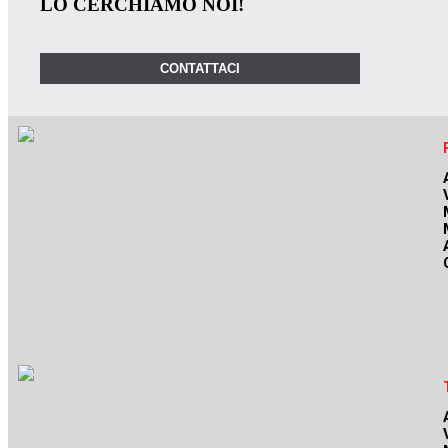
LO CERCHIAMO NOI!
CONTATTACI