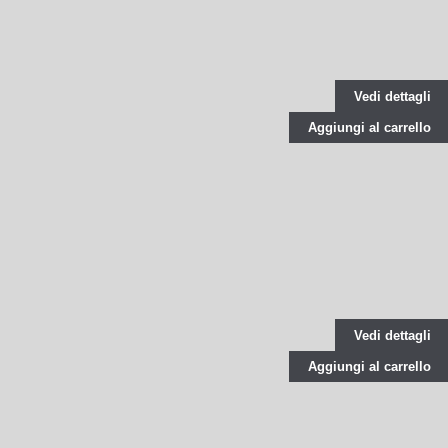
Vedi dettagli
Aggiungi al carrello
Vedi dettagli
Aggiungi al carrello