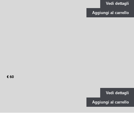
Vedi dettagli
Aggiungi al carrello
€ 60
Vedi dettagli
Aggiungi al carrello