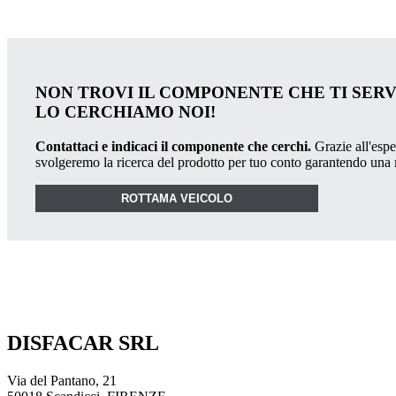
NON TROVI IL COMPONENTE CHE TI SER
LO CERCHIAMO NOI!
Contattaci e indicaci il componente che cerchi.
Grazie all'esper
svolgeremo la ricerca del prodotto per tuo conto garantendo una
ROTTAMA VEICOLO
DISFACAR SRL
Via del Pantano, 21