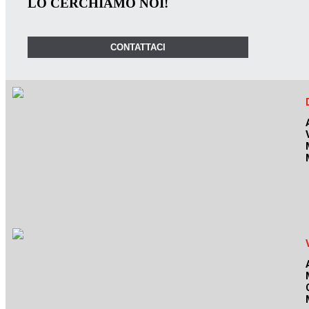
LO CERCHIAMO NOI!
CONTATTACI