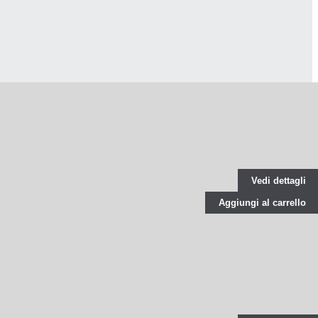
Vedi dettagli
Aggiungi al carrello