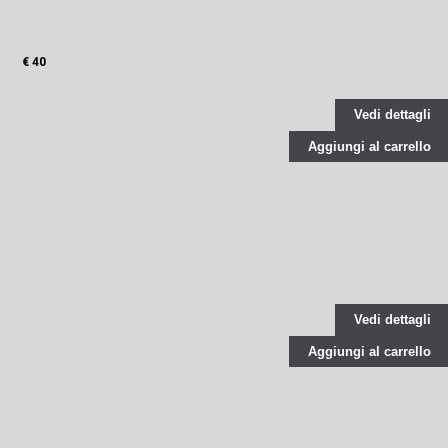
€ 40
Vedi dettagli
Aggiungi al carrello
Vedi dettagli
Aggiungi al carrello