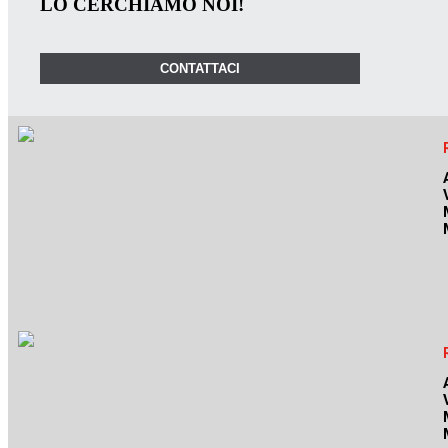
LO CERCHIAMO NOI!
CONTATTACI