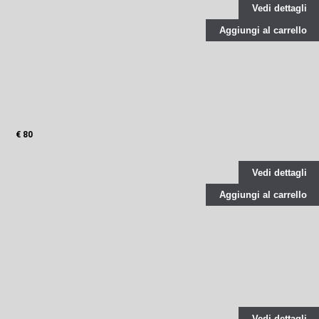
Vedi dettagli
Aggiungi al carrello
€ 80
Vedi dettagli
Aggiungi al carrello
Vedi dettagli