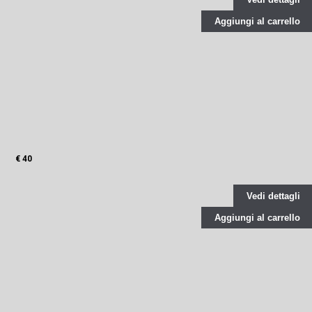
Aggiungi al carrello
€ 40
Vedi dettagli
Aggiungi al carrello