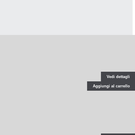
Vedi dettagli
Aggiungi al carrello