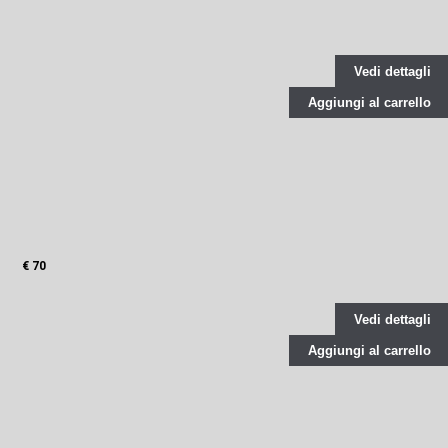
Vedi dettagli
Aggiungi al carrello
€ 70
Vedi dettagli
Aggiungi al carrello