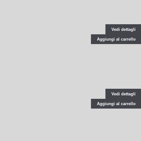
Vedi dettagli
Aggiungi al carrello
Vedi dettagli
Aggiungi al carrello