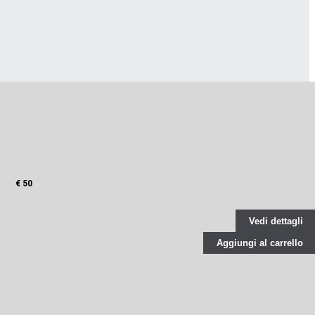
€ 50
Vedi dettagli
Aggiungi al carrello