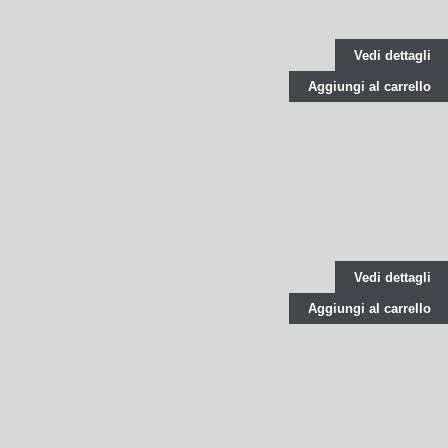
Vedi dettagli
Aggiungi al carrello
Vedi dettagli
Aggiungi al carrello