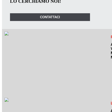
LO CERCHIAMO NOI!
CONTATTACI