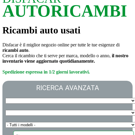
AUTORICAMBI
Ricambi auto usati
Disfacar è il miglior negozio online per tutte le tue esigenze di
ricambi auto
.
Cerca il ricambio che ti serve per marca, modello o anno,
il nostro
inventario viene aggiornato quotidianamente.
Spedizione espressa in 1/2 giorni lavorativi.
RICERCA AVANZATA