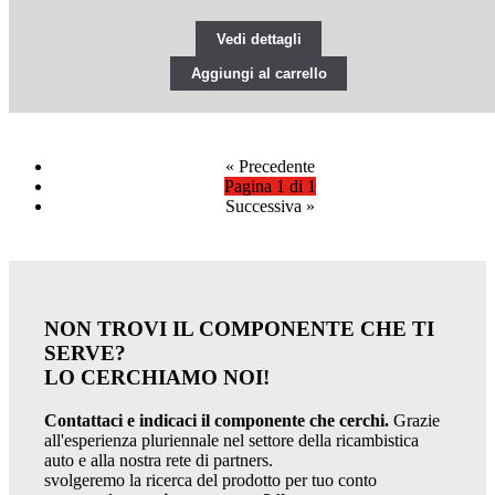
Vedi dettagli
Aggiungi al carrello
«
Precedente
Pagina 1 di 1
Successiva
»
NON TROVI IL COMPONENTE CHE TI
SERVE?
LO CERCHIAMO NOI!
Contattaci e indicaci il componente che cerchi.
Grazie
all'esperienza pluriennale nel settore della ricambistica
auto e alla nostra rete di partners.
svolgeremo la ricerca del prodotto per tuo conto