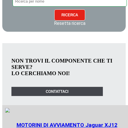
RICERCA
Resetta ricerca
NON TROVI IL COMPONENTE CHE TI
SERVE?
LO CERCHIAMO NOI!
CONTATTACI
MOTORINI DI AVVIAMENTO Jaguar XJ12