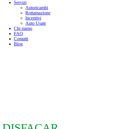
Servizi
Autoricambi
Rottamazione
Incentivi
Auto Usate
Chi siamo
FAQ
Contatti
Blog
DISFACAR