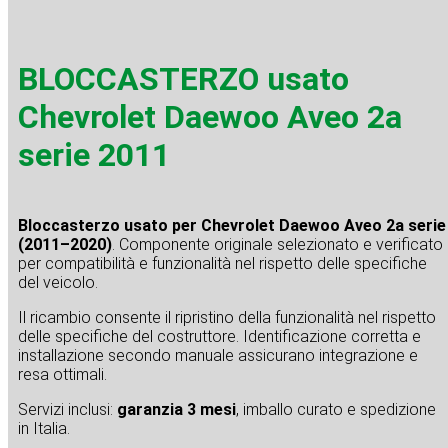
BLOCCASTERZO usato
Chevrolet Daewoo Aveo 2a
serie 2011
Bloccasterzo usato per Chevrolet Daewoo Aveo 2a serie
(2011–2020)
. Componente originale selezionato e verificato
per compatibilità e funzionalità nel rispetto delle specifiche
del veicolo.
Il ricambio consente il ripristino della funzionalità nel rispetto
delle specifiche del costruttore. Identificazione corretta e
installazione secondo manuale assicurano integrazione e
resa ottimali.
Servizi inclusi:
garanzia 3 mesi
, imballo curato e spedizione
in Italia.