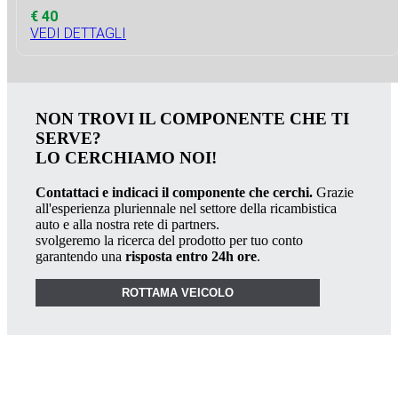
€ 40
VEDI DETTAGLI
NON TROVI IL COMPONENTE CHE TI
SERVE?
LO CERCHIAMO NOI!
Contattaci e indicaci il componente che cerchi.
Grazie
all'esperienza pluriennale nel settore della ricambistica
auto e alla nostra rete di partners.
svolgeremo la ricerca del prodotto per tuo conto
garantendo una
risposta entro 24h ore
.
ROTTAMA VEICOLO