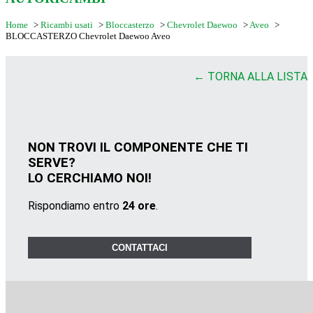
Home
>
Ricambi usati
>
Bloccasterzo
>
Chevrolet Daewoo
>
Aveo
>
BLOCCASTERZO Chevrolet Daewoo Aveo
← TORNA ALLA LISTA
NON TROVI IL COMPONENTE CHE TI
SERVE?
LO CERCHIAMO NOI!
Rispondiamo entro
24 ore
.
CONTATTACI