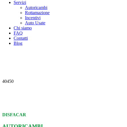
Servizi
Autoricambi
Rottamazione
Incentivi
Auto Usate
Chi siamo
FAQ
Contatti
Blog
40450
DISFACAR
AUTORICAMBI