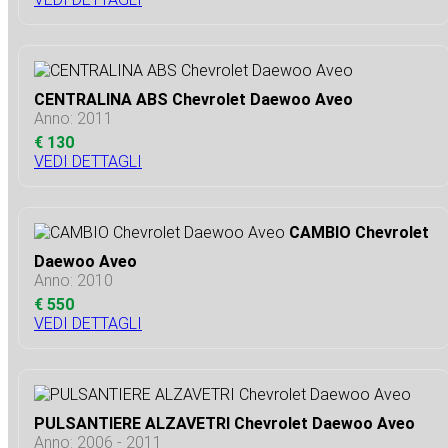
CENTRALINA ABS Chevrolet Daewoo Aveo
Anno: 2011
€ 130
VEDI DETTAGLI
CAMBIO Chevrolet
Daewoo Aveo
Anno: 2010
€ 550
VEDI DETTAGLI
PULSANTIERE ALZAVETRI Chevrolet Daewoo Aveo
Anno: 2006 - 2011