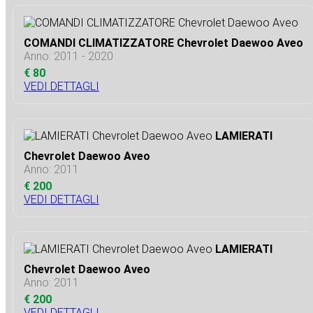
COMANDI CLIMATIZZATORE Chevrolet Daewoo Aveo
Anno: 2011 - 2020
€ 80
VEDI DETTAGLI
LAMIERATI
Chevrolet Daewoo Aveo
Anno: 2011
€ 200
VEDI DETTAGLI
LAMIERATI
Chevrolet Daewoo Aveo
Anno: 2011
€ 200
VEDI DETTAGLI