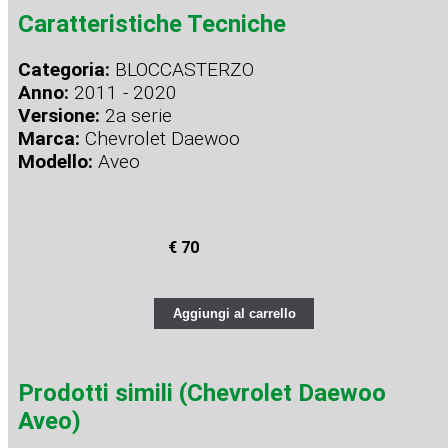
Caratteristiche Tecniche
Categoria:
BLOCCASTERZO
Anno:
2011 - 2020
Versione:
2a serie
Marca:
Chevrolet Daewoo
Modello:
Aveo
€ 70
Aggiungi al carrello
Prodotti simili (Chevrolet Daewoo
Aveo)