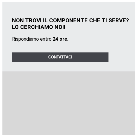
NON TROVI IL COMPONENTE CHE TI SERVE?
LO CERCHIAMO NOI!
Rispondiamo entro
24 ore
.
CONTATTACI