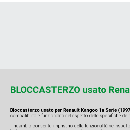
BLOCCASTERZO usato Renaul
Bloccasterzo usato per Renault Kangoo 1a Serie (199
compatibilità e funzionalità nel rispetto delle specifiche del
Il ricambio consente il ripristino della funzionalità nel rispe