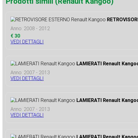
Prodotti simili (Renault Kangoo)
RETROVISORE
Anno: 2008 - 2012
€ 30
VEDI DETTAGLI
LAMIERATI Renault Kango
Anno: 2007 - 2013
VEDI DETTAGLI
LAMIERATI Renault Kango
Anno: 2007 - 2013
VEDI DETTAGLI
LAMIERATI Renault Kango