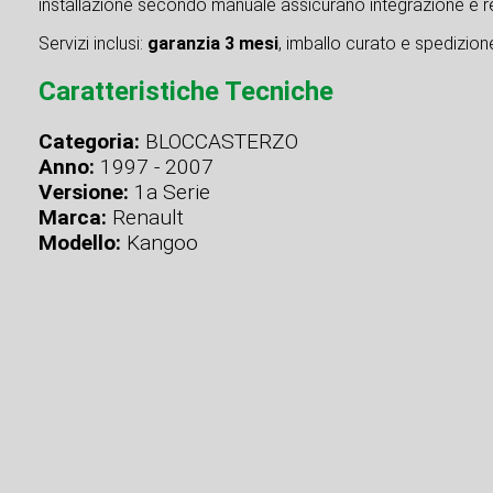
installazione secondo manuale assicurano integrazione e re
Servizi inclusi:
garanzia 3 mesi
, imballo curato e spedizione 
Caratteristiche Tecniche
Categoria:
BLOCCASTERZO
Anno:
1997 - 2007
Versione:
1a Serie
Marca:
Renault
Modello:
Kangoo