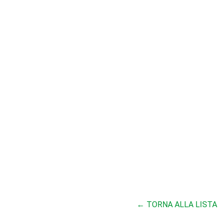
← TORNA ALLA LISTA