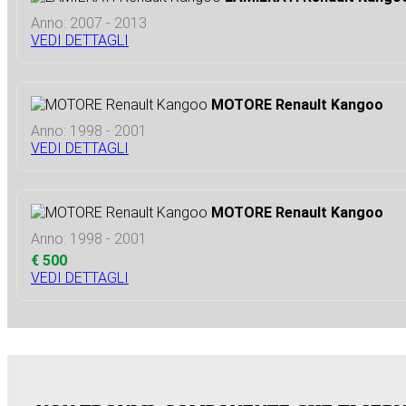
Anno: 2007 - 2013
VEDI DETTAGLI
MOTORE Renault Kangoo
Anno: 1998 - 2001
VEDI DETTAGLI
MOTORE Renault Kangoo
Anno: 1998 - 2001
€ 500
VEDI DETTAGLI