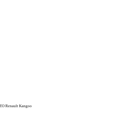
 Renault Kangoo