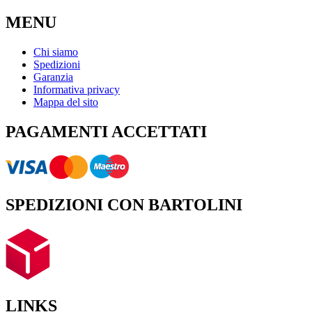
MENU
Chi siamo
Spedizioni
Garanzia
Informativa privacy
Mappa del sito
PAGAMENTI ACCETTATI
SPEDIZIONI CON BARTOLINI
LINKS