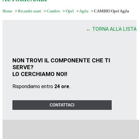
Home
>
Ricambi usati
>
Cambio
>
Opel
>
Agila
>
CAMBIO Opel Agila
← TORNA ALLA LISTA
NON TROVI IL COMPONENTE CHE TI
SERVE?
LO CERCHIAMO NOI!
Rispondiamo entro
24 ore
.
CONTATTACI