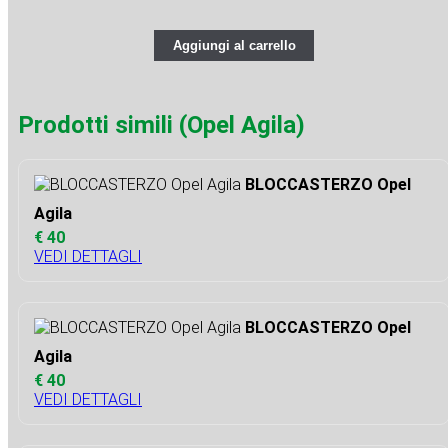
Aggiungi al carrello
Prodotti simili (Opel Agila)
BLOCCASTERZO Opel
Agila
€ 40
VEDI DETTAGLI
BLOCCASTERZO Opel
Agila
€ 40
VEDI DETTAGLI