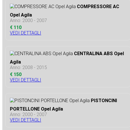
COMPRESSORE AC
Opel Agila
Anno: 2000 - 2007
€ 110
VEDI DETTAGLI
CENTRALINA ABS Opel
Agila
Anno: 2008 - 2015
€ 150
VEDI DETTAGLI
PISTONCINI
PORTELLONE Opel Agila
Anno: 2000 - 2007
VEDI DETTAGLI