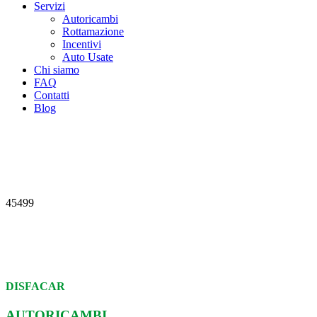
Servizi
Autoricambi
Rottamazione
Incentivi
Auto Usate
Chi siamo
FAQ
Contatti
Blog
45499
DISFACAR
AUTORICAMBI