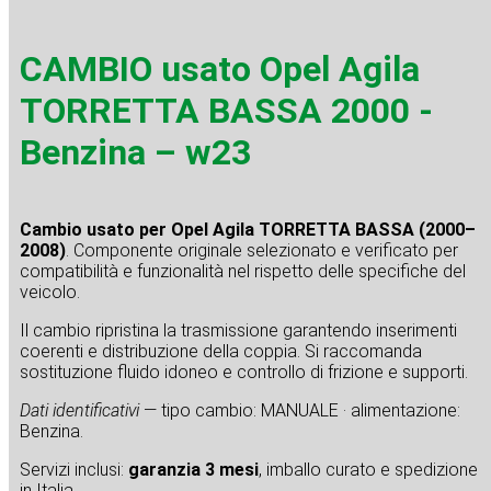
CAMBIO usato Opel Agila
TORRETTA BASSA 2000 -
Benzina – w23
Cambio usato per Opel Agila TORRETTA BASSA (2000–
2008)
. Componente originale selezionato e verificato per
compatibilità e funzionalità nel rispetto delle specifiche del
veicolo.
Il cambio ripristina la trasmissione garantendo inserimenti
coerenti e distribuzione della coppia. Si raccomanda
sostituzione fluido idoneo e controllo di frizione e supporti.
Dati identificativi
— tipo cambio: MANUALE · alimentazione:
Benzina.
Servizi inclusi:
garanzia 3 mesi
, imballo curato e spedizione
in Italia.