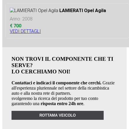
LAMIERATI Opel Agila
Anno: 2008
€ 700
VEDI DETTAGLI
NON TROVI IL COMPONENTE CHE TI
SERVE?
LO CERCHIAMO NOI!
Contattaci e indicaci il componente che cerchi.
Grazie
all'esperienza pluriennale nel settore della ricambistica
auto e alla nostra rete di partners.
svolgeremo la ricerca del prodotto per tuo conto
garantendo una
risposta entro 24h ore
.
ROTTAMA VEICOLO