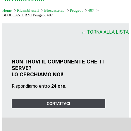
Home
>
Ricambi usati
>
Bloccasterzo
>
Peugeot
>
407
>
BLOCCASTERZO Peugeot 407
← TORNA ALLA LISTA
NON TROVI IL COMPONENTE CHE TI
SERVE?
LO CERCHIAMO NOI!
Rispondiamo entro
24 ore
.
CONTATTACI