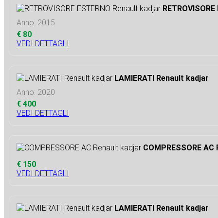
RETROVISORE E
Anno: 2015
€ 80
VEDI DETTAGLI
LAMIERATI Renault kadjar
Anno: 2020
€ 400
VEDI DETTAGLI
COMPRESSORE AC Re
€ 150
VEDI DETTAGLI
LAMIERATI Renault kadjar