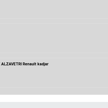
ALZAVETRI Renault kadjar