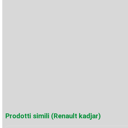
Prodotti simili (Renault kadjar)