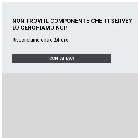
NON TROVI IL COMPONENTE CHE TI SERVE?
LO CERCHIAMO NOI!
Rispondiamo entro
24 ore
.
CONTATTACI