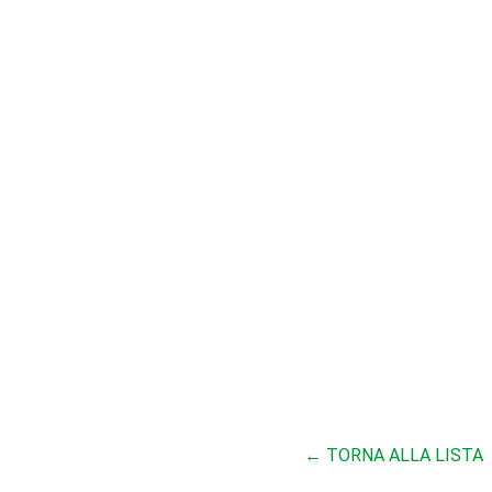
← TORNA ALLA LISTA