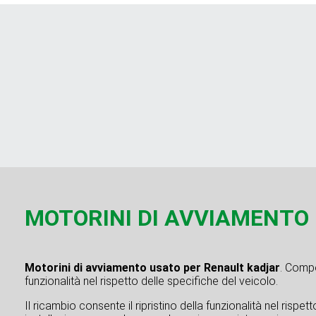
MOTORINI DI AVVIAMENTO us
Motorini di avviamento usato per Renault kadjar
. Compo
funzionalità nel rispetto delle specifiche del veicolo.
Il ricambio consente il ripristino della funzionalità nel rispe