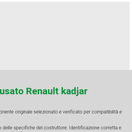
ato Renault kadjar
nente originale selezionato e verificato per compatibilità e
tto delle specifiche del costruttore. Identificazione corretta e