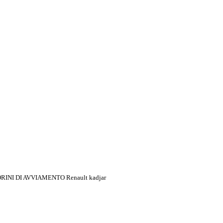
INI DI AVVIAMENTO Renault kadjar