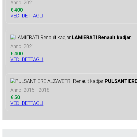
Anno: 2021
€ 400
VEDI DETTAGLI
LAMIERATI Renault kadjar
Anno: 2021
€ 400
VEDI DETTAGLI
PULSANTIERE 
Anno: 2015 - 2018
€ 50
VEDI DETTAGLI