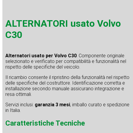
ALTERNATORI usato Volvo
C30
Alternatori usato per Volvo C30
. Componente originale
selezionato e verificato per compatibilità e funzionalità nel
rispetto delle specifiche del veicolo.
Il ricambio consente il ripristino della funzionalità nel rispetto
delle specifiche del costruttore. Identificazione corretta e
installazione secondo manuale assicurano integrazione e
resa ottimali.
Servizi inclusi:
garanzia 3 mesi
, imballo curato e spedizione
in Italia.
Caratteristiche Tecniche