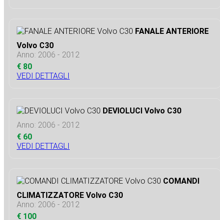
FANALE ANTERIORE
Volvo C30
Anno: 2006 - 2012
€ 80
VEDI DETTAGLI
DEVIOLUCI Volvo C30
Anno: 2006 - 2012
€ 60
VEDI DETTAGLI
COMANDI
CLIMATIZZATORE Volvo C30
Anno: 2006 - 2012
€ 100