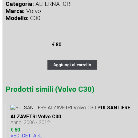
Categoria:
ALTERNATORI
Marca:
Volvo
Modello:
C30
€ 80
Aggiungi al carrello
Prodotti simili (Volvo C30)
PULSANTIERE
ALZAVETRI Volvo C30
Anno: 2006 - 2012
€ 60
VEDI DETTAGLI