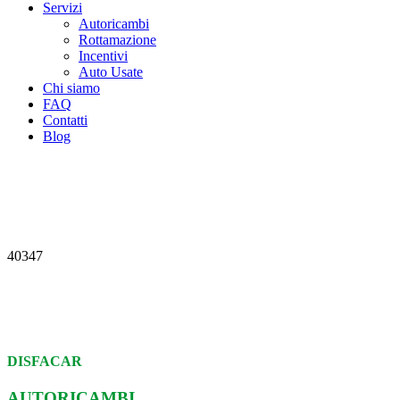
Servizi
Autoricambi
Rottamazione
Incentivi
Auto Usate
Chi siamo
FAQ
Contatti
Blog
40347
DISFACAR
AUTORICAMBI