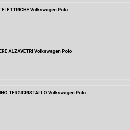
 ELETTRICHE Volkswagen Polo
RE ALZAVETRI Volkswagen Polo
NO TERGICRISTALLO Volkswagen Polo