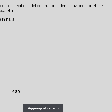
tto delle specifiche del costruttore. Identificazione corretta e
sa ottimali.
in Italia.
€ 80
Aggiungi al carrello