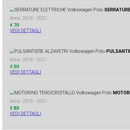
SERRATURE
Anno: 2018 - 2021
€ 70
VEDI DETTAGLI
PULSANTIE
Anno: 2018 - 2021
€ 50
VEDI DETTAGLI
MOTORI
Anno: 2018 - 2021
€ 80
VEDI DETTAGLI