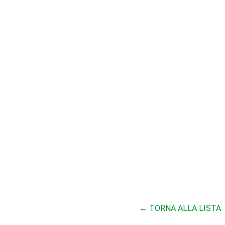
← TORNA ALLA LISTA