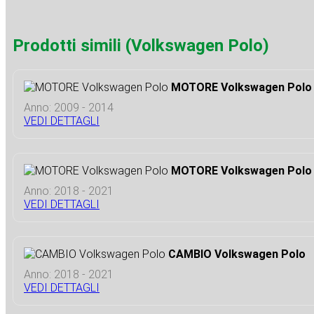
Prodotti simili (Volkswagen Polo)
MOTORE Volkswagen Polo
Anno: 2009 - 2014
VEDI DETTAGLI
MOTORE Volkswagen Polo
Anno: 2018 - 2021
VEDI DETTAGLI
CAMBIO Volkswagen Polo
Anno: 2018 - 2021
VEDI DETTAGLI