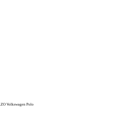
O Volkswagen Polo