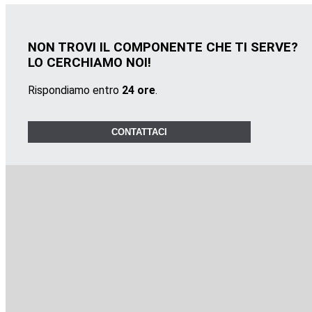
NON TROVI IL COMPONENTE CHE TI SERVE?
LO CERCHIAMO NOI!
Rispondiamo entro
24 ore
.
CONTATTACI