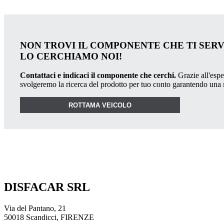
NON TROVI IL COMPONENTE CHE TI SER
LO CERCHIAMO NOI!
Contattaci e indicaci il componente che cerchi.
Grazie all'esper
svolgeremo la ricerca del prodotto per tuo conto garantendo una
ROTTAMA VEICOLO
DISFACAR SRL
Via del Pantano, 21
50018 Scandicci, FIRENZE