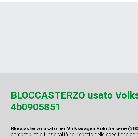
BLOCCASTERZO usato Volksw
4b0905851
Bloccasterzo usato per Volkswagen Polo 5a serie (20
compatibilità e funzionalità nel rispetto delle specifiche del