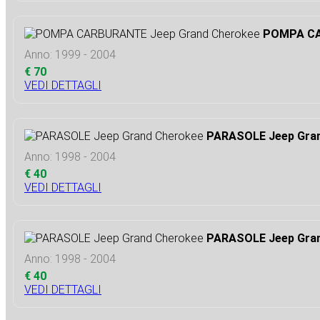
POMPA CA
Anno: 1999 - 2004
€ 70
VEDI DETTAGLI
PARASOLE Jeep Gra
Anno: 1998 - 2004
€ 40
VEDI DETTAGLI
PARASOLE Jeep Gra
Anno: 1998 - 2004
€ 40
VEDI DETTAGLI