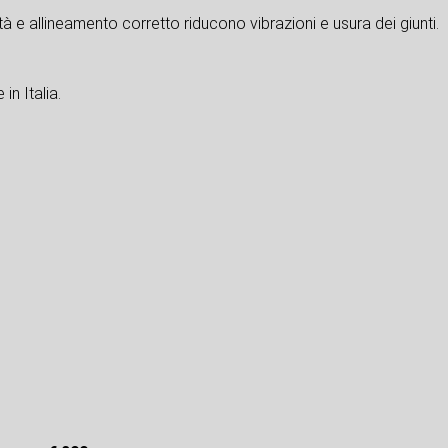
à e allineamento corretto riducono vibrazioni e usura dei giunti.
in Italia.