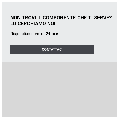
NON TROVI IL COMPONENTE CHE TI SERVE?
LO CERCHIAMO NOI!
Rispondiamo entro
24 ore
.
CONTATTACI