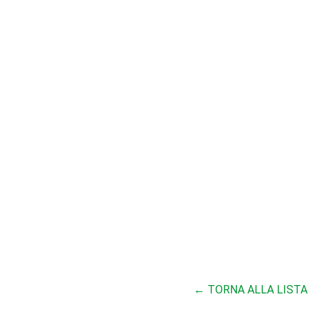
← TORNA ALLA LISTA