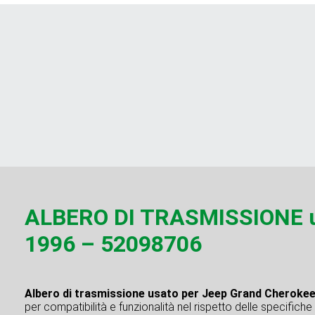
ALBERO DI TRASMISSIONE u
1996 – 52098706
Albero di trasmissione usato per Jeep Grand Cheroke
per compatibilità e funzionalità nel rispetto delle specifiche