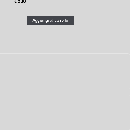
€ 200
Aggiungi al carrello