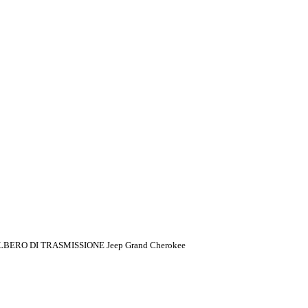
LBERO DI TRASMISSIONE Jeep Grand Cherokee