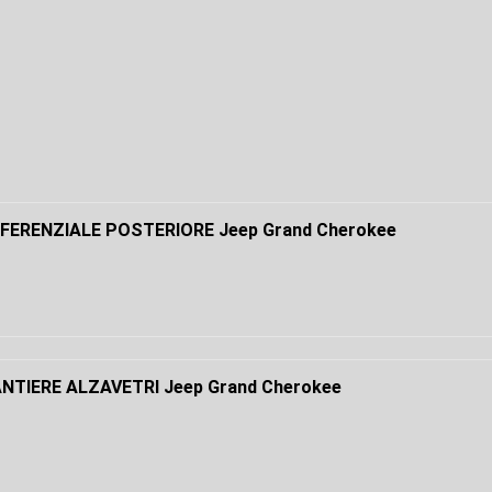
FFERENZIALE POSTERIORE Jeep Grand Cherokee
NTIERE ALZAVETRI Jeep Grand Cherokee