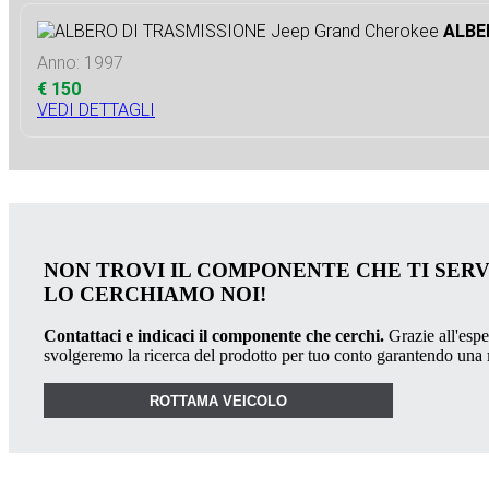
ALBE
Anno: 1997
€ 150
VEDI DETTAGLI
NON TROVI IL COMPONENTE CHE TI SER
LO CERCHIAMO NOI!
Contattaci e indicaci il componente che cerchi.
Grazie all'esper
svolgeremo la ricerca del prodotto per tuo conto garantendo una
ROTTAMA VEICOLO