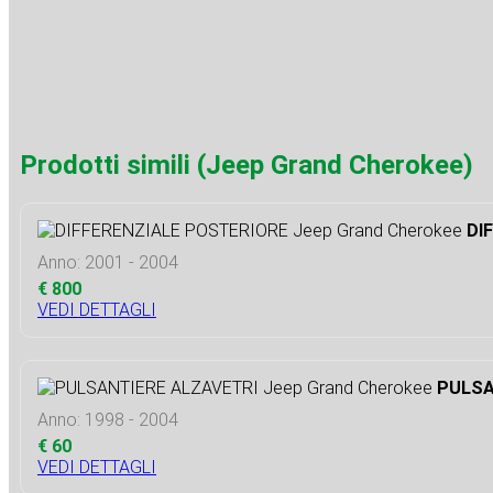
Prodotti simili (Jeep Grand Cherokee)
DI
Anno: 2001 - 2004
€ 800
VEDI DETTAGLI
PULSA
Anno: 1998 - 2004
€ 60
VEDI DETTAGLI