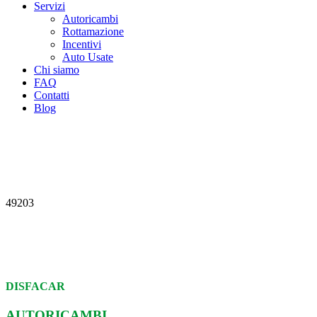
Servizi
Autoricambi
Rottamazione
Incentivi
Auto Usate
Chi siamo
FAQ
Contatti
Blog
49203
DISFACAR
AUTORICAMBI