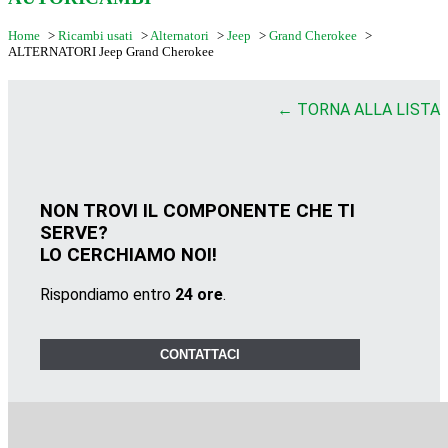
Home
>
Ricambi usati
>
Alternatori
>
Jeep
>
Grand Cherokee
>
ALTERNATORI Jeep Grand Cherokee
← TORNA ALLA LISTA
NON TROVI IL COMPONENTE CHE TI
SERVE?
LO CERCHIAMO NOI!
Rispondiamo entro
24 ore
.
CONTATTACI