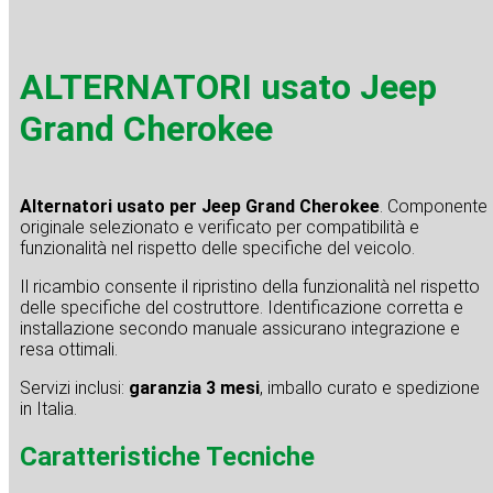
ALTERNATORI usato Jeep
Grand Cherokee
Alternatori usato per Jeep Grand Cherokee
. Componente
originale selezionato e verificato per compatibilità e
funzionalità nel rispetto delle specifiche del veicolo.
Il ricambio consente il ripristino della funzionalità nel rispetto
delle specifiche del costruttore. Identificazione corretta e
installazione secondo manuale assicurano integrazione e
resa ottimali.
Servizi inclusi:
garanzia 3 mesi
, imballo curato e spedizione
in Italia.
Caratteristiche Tecniche