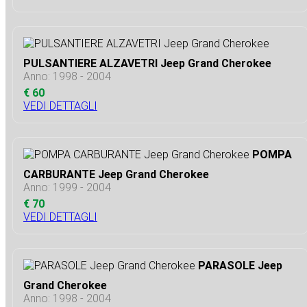
PULSANTIERE ALZAVETRI Jeep Grand Cherokee
Anno: 1998 - 2004
€ 60
VEDI DETTAGLI
POMPA
CARBURANTE Jeep Grand Cherokee
Anno: 1999 - 2004
€ 70
VEDI DETTAGLI
PARASOLE Jeep
Grand Cherokee
Anno: 1998 - 2004