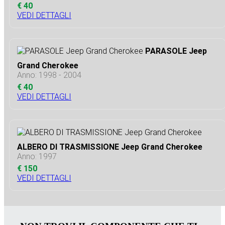
€ 40
VEDI DETTAGLI
PARASOLE Jeep
Grand Cherokee
Anno: 1998 - 2004
€ 40
VEDI DETTAGLI
ALBERO DI TRASMISSIONE Jeep Grand Cherokee
Anno: 1997
€ 150
VEDI DETTAGLI