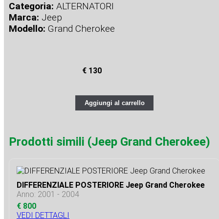
Categoria:
ALTERNATORI
Marca:
Jeep
Modello:
Grand Cherokee
€ 130
Aggiungi al carrello
Prodotti simili (Jeep Grand Cherokee)
DIFFERENZIALE POSTERIORE Jeep Grand Cherokee
Anno: 2001 - 2004
€ 800
VEDI DETTAGLI