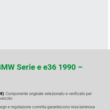
MW Serie e e36 1990 –
8)
. Componente originale selezionato e verificato per
 veicolo.
integri e regolazione corretta garantiscono resa luminosa