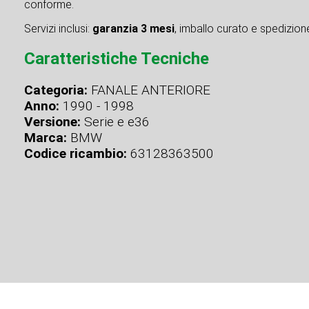
conforme.
Servizi inclusi:
garanzia 3 mesi
, imballo curato e spedizione 
Caratteristiche Tecniche
Categoria:
FANALE ANTERIORE
Anno:
1990 - 1998
Versione:
Serie e e36
Marca:
BMW
Codice ricambio:
63128363500