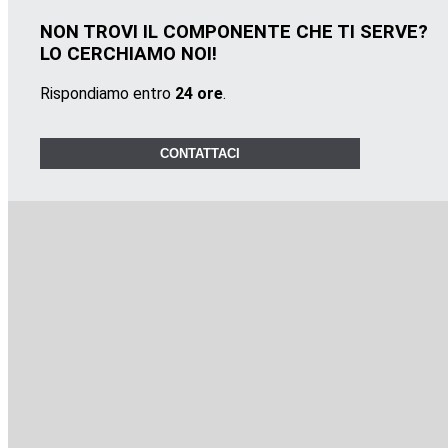
NON TROVI IL COMPONENTE CHE TI SERVE?
LO CERCHIAMO NOI!
Rispondiamo entro
24 ore
.
CONTATTACI