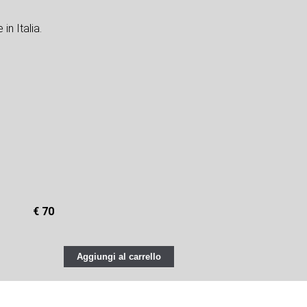
in Italia.
€ 70
Aggiungi al carrello