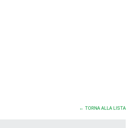
← TORNA ALLA LISTA