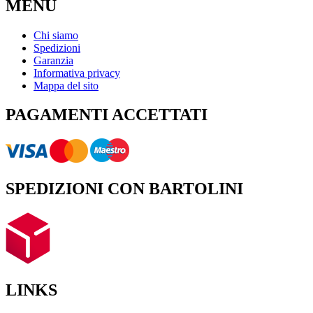
MENU
Chi siamo
Spedizioni
Garanzia
Informativa privacy
Mappa del sito
PAGAMENTI ACCETTATI
SPEDIZIONI CON BARTOLINI
LINKS