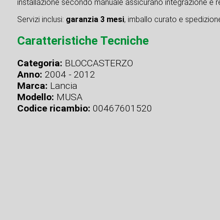
installazione secondo manuale assicurano integrazione e re
Servizi inclusi:
garanzia 3 mesi
, imballo curato e spedizione 
Caratteristiche Tecniche
Categoria:
BLOCCASTERZO
Anno:
2004 - 2012
Marca:
Lancia
Modello:
MUSA
Codice ricambio:
00467601520