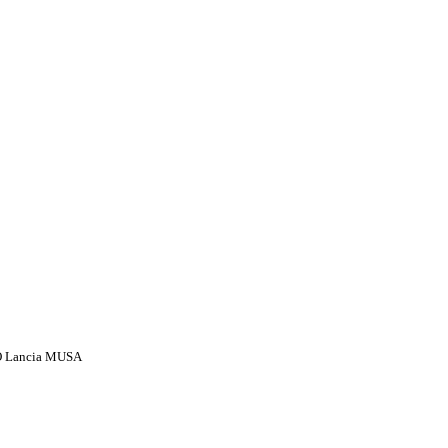
Lancia MUSA