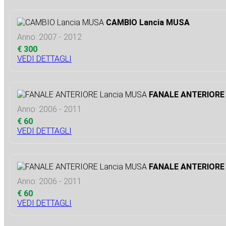
CAMBIO Lancia MUSA
Anno: 2007 - 2012
€ 300
VEDI DETTAGLI
FANALE ANTERIORE
Anno: 2006 - 2011
€ 60
VEDI DETTAGLI
FANALE ANTERIORE
Anno: 2006 - 2011
€ 60
VEDI DETTAGLI