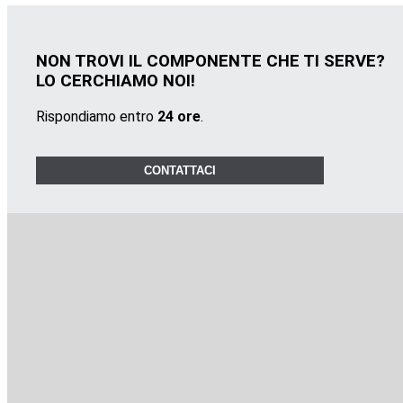
NON TROVI IL COMPONENTE CHE TI SERVE?
LO CERCHIAMO NOI!
Rispondiamo entro
24 ore
.
CONTATTACI