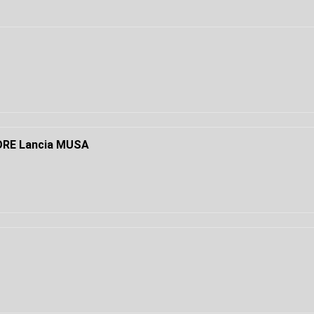
RE Lancia MUSA