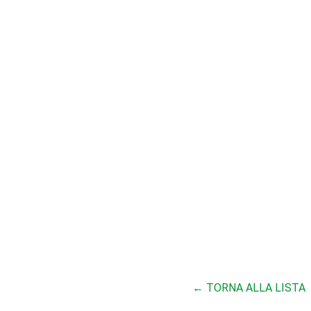
← TORNA ALLA LISTA