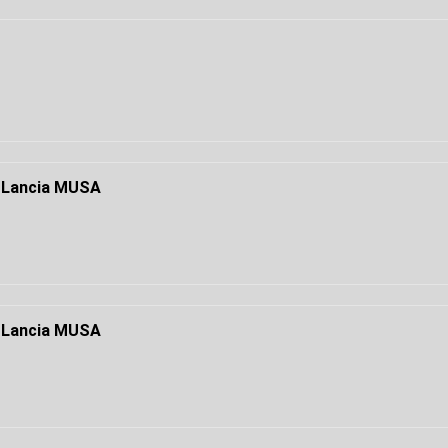
 Lancia MUSA
 Lancia MUSA