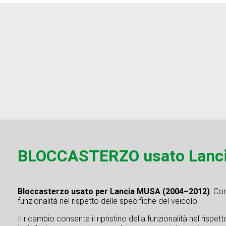
BLOCCASTERZO usato Lanc
Bloccasterzo usato per Lancia MUSA (2004–2012)
. Co
funzionalità nel rispetto delle specifiche del veicolo.
Il ricambio consente il ripristino della funzionalità nel rispe