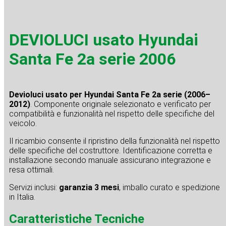
DEVIOLUCI usato Hyundai
Santa Fe 2a serie 2006
Devioluci usato per Hyundai Santa Fe 2a serie (2006–
2012)
. Componente originale selezionato e verificato per
compatibilità e funzionalità nel rispetto delle specifiche del
veicolo.
Il ricambio consente il ripristino della funzionalità nel rispetto
delle specifiche del costruttore. Identificazione corretta e
installazione secondo manuale assicurano integrazione e
resa ottimali.
Servizi inclusi:
garanzia 3 mesi
, imballo curato e spedizione
in Italia.
Caratteristiche Tecniche