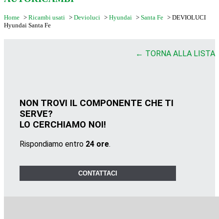
Home
>
Ricambi usati
>
Devioluci
>
Hyundai
>
Santa Fe
>
DEVIOLUCI
Hyundai Santa Fe
← TORNA ALLA LISTA
NON TROVI IL COMPONENTE CHE TI
SERVE?
LO CERCHIAMO NOI!
Rispondiamo entro
24 ore
.
CONTATTACI