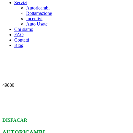
Servizi
Autoricambi
Rottamazione
Incentivi
Auto Usate
Chi siamo
FAQ
Contatti
Blog
49880
DISFACAR
AUTORICAMBI