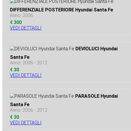
DIFFERENZIALE POSTERIORE Hyundai Santa Fe
Anno: 2006
€ 300
VEDI DETTAGLI
DEVIOLUCI Hyundai
Santa Fe
Anno: 2006 - 2012
€ 30
VEDI DETTAGLI
PARASOLE Hyundai
Santa Fe
Anno: 2006 - 2012
€ 30
VEDI DETTAGLI