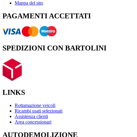
Mappa del sito
PAGAMENTI ACCETTATI
SPEDIZIONI CON BARTOLINI
LINKS
Rottamazione veicoli
Ricambi usati selezionati
Assistenza clienti
Area concessionari
AUTODEMOLIZIONE