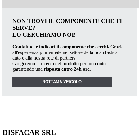
NON TROVI IL COMPONENTE CHE TI
SERVE?
LO CERCHIAMO NOI!
Contattaci e indicaci il componente che cerchi.
Grazie
all'esperienza pluriennale nel settore della ricambistica
auto e alla nostra rete di partners.
svolgeremo la ricerca del prodotto per tuo conto
garantendo una
risposta entro 24h ore
.
ROTTAMA VEICOLO
DISFACAR SRL