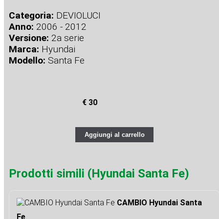
Categoria:
DEVIOLUCI
Anno:
2006 - 2012
Versione:
2a serie
Marca:
Hyundai
Modello:
Santa Fe
€ 30
Aggiungi al carrello
Prodotti simili (Hyundai Santa Fe)
CAMBIO Hyundai Santa
Fe