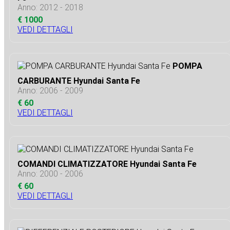
Anno: 2012 - 2018
€ 1000
VEDI DETTAGLI
POMPA
CARBURANTE Hyundai Santa Fe
Anno: 2006 - 2009
€ 60
VEDI DETTAGLI
COMANDI CLIMATIZZATORE Hyundai Santa Fe
Anno: 2000 - 2006
€ 60
VEDI DETTAGLI