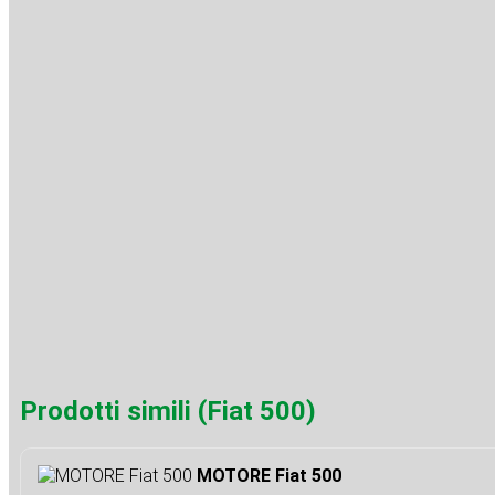
Prodotti simili (Fiat 500)
MOTORE Fiat 500