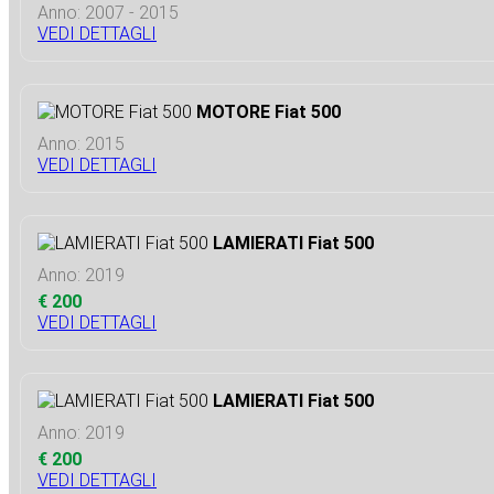
Anno: 2007 - 2015
VEDI DETTAGLI
MOTORE Fiat 500
Anno: 2015
VEDI DETTAGLI
LAMIERATI Fiat 500
Anno: 2019
€ 200
VEDI DETTAGLI
LAMIERATI Fiat 500
Anno: 2019
€ 200
VEDI DETTAGLI