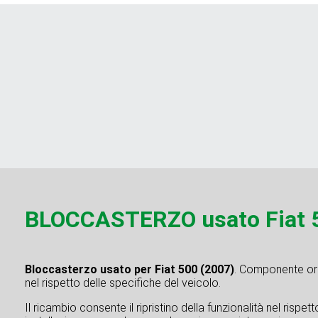
BLOCCASTERZO usato Fiat 
Bloccasterzo usato per Fiat 500 (2007)
. Componente orig
nel rispetto delle specifiche del veicolo.
Il ricambio consente il ripristino della funzionalità nel rispe