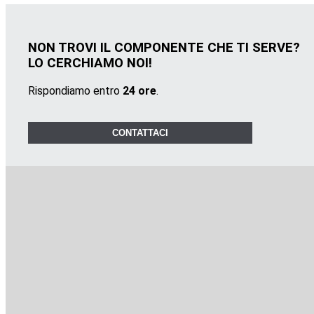
NON TROVI IL COMPONENTE CHE TI SERVE?
LO CERCHIAMO NOI!
Rispondiamo entro
24 ore
.
CONTATTACI