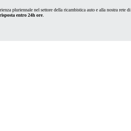
ienza pluriennale nel settore della ricambistica auto e alla nostra rete di
risposta entro 24h ore
.