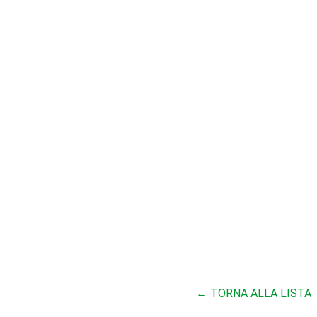
← TORNA ALLA LISTA