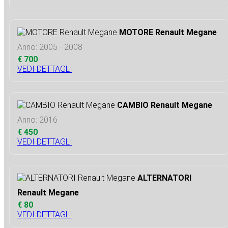
MOTORE Renault Megane
Anno: 2005 - 2008
€ 700
VEDI DETTAGLI
CAMBIO Renault Megane
Anno: 2016
€ 450
VEDI DETTAGLI
ALTERNATORI
Renault Megane
€ 80
VEDI DETTAGLI