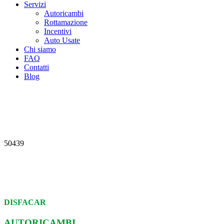
Servizi
Autoricambi
Rottamazione
Incentivi
Auto Usate
Chi siamo
FAQ
Contatti
Blog
50439
DISFACAR
AUTORICAMBI