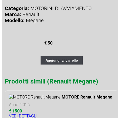
Categoria:
MOTORINI DI AVVIAMENTO
Marca:
Renault
Modello:
Megane
€ 50
Aggiungi al carrello
Prodotti simili (Renault Megane)
MOTORE Renault Megane
Anno: 2016
€ 1500
VEDI DETTAGLI