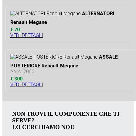
ALTERNATORI
Renault Megane
€ 70
VEDI DETTAGLI
ASSALE
POSTERIORE Renault Megane
Anno: 2006
€ 300
VEDI DETTAGLI
NON TROVI IL COMPONENTE CHE TI
SERVE?
LO CERCHIAMO NOI!