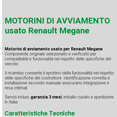
MOTORINI DI AVVIAMENTO
usato Renault Megane
Motorini di avviamento usato per Renault Megane
.
Componente originale selezionato e verificato per
compatibilità e funzionalità nel rispetto delle specifiche del
veicolo.
Il ricambio consente il ripristino della funzionalità nel rispetto
delle specifiche del costruttore. Identificazione corretta e
installazione secondo manuale assicurano integrazione e
resa ottimali.
Servizi inclusi:
garanzia 3 mesi
, imballo curato e spedizione
in Italia.
Caratteristiche Tecniche