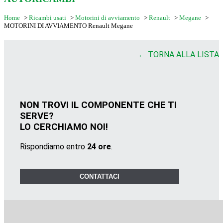
Home
>
Ricambi usati
>
Motorini di avviamento
>
Renault
>
Megane
>
MOTORINI DI AVVIAMENTO Renault Megane
← TORNA ALLA LISTA
NON TROVI IL COMPONENTE CHE TI
SERVE?
LO CERCHIAMO NOI!
Rispondiamo entro
24 ore
.
CONTATTACI