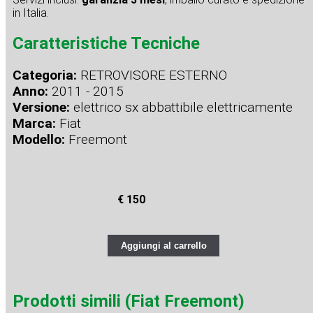
in Italia.
Caratteristiche Tecniche
Categoria:
RETROVISORE ESTERNO
Anno:
2011 - 2015
Versione:
elettrico sx abbattibile elettricamente
Marca:
Fiat
Modello:
Freemont
€ 150
Aggiungi al carrello
Prodotti simili (Fiat Freemont)