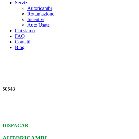
Servizi
Autoricambi
Rottamazione
Incentivi
Auto Usate
Chi siamo
FAQ
Contatti
Blog
50548
DISFACAR
AUTORICAMBI