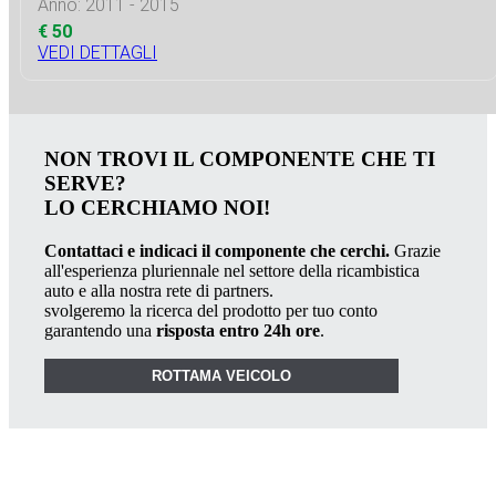
Anno: 2011 - 2015
€ 50
VEDI DETTAGLI
NON TROVI IL COMPONENTE CHE TI
SERVE?
LO CERCHIAMO NOI!
Contattaci e indicaci il componente che cerchi.
Grazie
all'esperienza pluriennale nel settore della ricambistica
auto e alla nostra rete di partners.
svolgeremo la ricerca del prodotto per tuo conto
garantendo una
risposta entro 24h ore
.
ROTTAMA VEICOLO