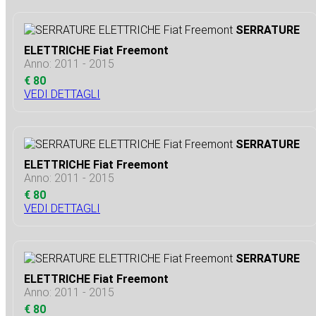
SERRATURE
ELETTRICHE Fiat Freemont
Anno: 2011 - 2015
€ 80
VEDI DETTAGLI
SERRATURE
ELETTRICHE Fiat Freemont
Anno: 2011 - 2015
€ 80
VEDI DETTAGLI
SERRATURE
ELETTRICHE Fiat Freemont
Anno: 2011 - 2015
€ 80