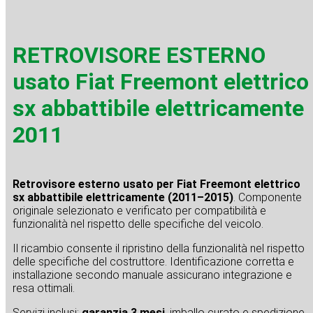
RETROVISORE ESTERNO
usato Fiat Freemont elettrico
sx abbattibile elettricamente
2011
Retrovisore esterno usato per Fiat Freemont elettrico
sx abbattibile elettricamente (2011–2015)
. Componente
originale selezionato e verificato per compatibilità e
funzionalità nel rispetto delle specifiche del veicolo.
Il ricambio consente il ripristino della funzionalità nel rispetto
delle specifiche del costruttore. Identificazione corretta e
installazione secondo manuale assicurano integrazione e
resa ottimali.
Servizi inclusi:
garanzia 3 mesi
, imballo curato e spedizione