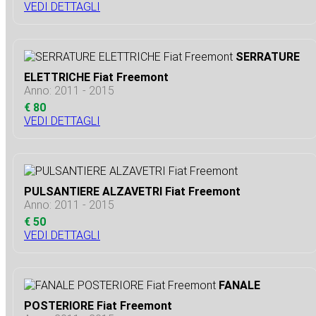
VEDI DETTAGLI
SERRATURE
ELETTRICHE Fiat Freemont
Anno: 2011 - 2015
€ 80
VEDI DETTAGLI
PULSANTIERE ALZAVETRI Fiat Freemont
Anno: 2011 - 2015
€ 50
VEDI DETTAGLI
FANALE
POSTERIORE Fiat Freemont