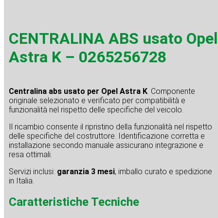
CENTRALINA ABS usato Opel
Astra K – 0265256728
Centralina abs usato per Opel Astra K
. Componente
originale selezionato e verificato per compatibilità e
funzionalità nel rispetto delle specifiche del veicolo.
Il ricambio consente il ripristino della funzionalità nel rispetto
delle specifiche del costruttore. Identificazione corretta e
installazione secondo manuale assicurano integrazione e
resa ottimali.
Servizi inclusi:
garanzia 3 mesi
, imballo curato e spedizione
in Italia.
Caratteristiche Tecniche