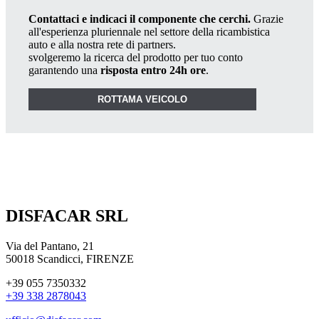
Contattaci e indicaci il componente che cerchi.
Grazie
all'esperienza pluriennale nel settore della ricambistica
auto e alla nostra rete di partners.
svolgeremo la ricerca del prodotto per tuo conto
garantendo una
risposta entro 24h ore
.
ROTTAMA VEICOLO
DISFACAR SRL
Via del Pantano, 21
50018 Scandicci, FIRENZE
+39 055 7350332
+39 338 2878043