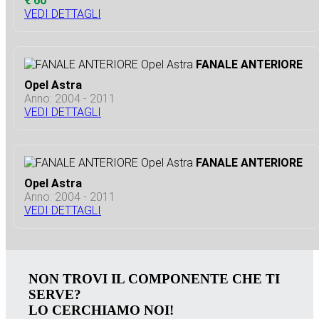
€ 60
VEDI DETTAGLI
FANALE ANTERIORE
Opel Astra
Anno: 2004 - 2011
VEDI DETTAGLI
FANALE ANTERIORE
Opel Astra
Anno: 2004 - 2011
VEDI DETTAGLI
NON TROVI IL COMPONENTE CHE TI
SERVE?
LO CERCHIAMO NOI!