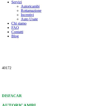
Servizi
Autoricambi
Rottamazione
Incentivi
Auto Usate
Chi siamo
FAQ
Contatti
Blog
40172
DISFACAR
AUTORICAMBI