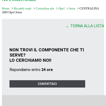
Home
>
Ricambi usati
>
Centralina abs
>
Opel
>
Astra
>
CENTRALINA
ABS Opel Astra
← TORNA ALLA LISTA
NON TROVI IL COMPONENTE CHE TI
SERVE?
LO CERCHIAMO NOI!
Rispondiamo entro
24 ore
.
CONTATTACI