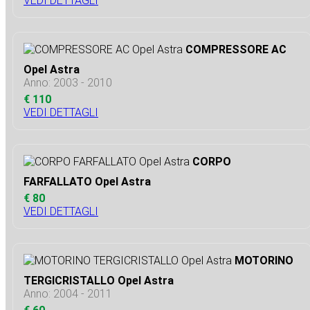
VEDI DETTAGLI
COMPRESSORE AC
Opel Astra
Anno: 2003 - 2010
€ 110
VEDI DETTAGLI
CORPO
FARFALLATO Opel Astra
€ 80
VEDI DETTAGLI
MOTORINO
TERGICRISTALLO Opel Astra
Anno: 2004 - 2011