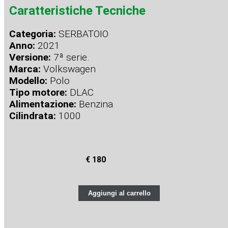
Caratteristiche Tecniche
Categoria:
SERBATOIO
Anno:
2021
Versione:
7ª serie.
Marca:
Volkswagen
Modello:
Polo
Tipo motore:
DLAC
Alimentazione:
Benzina
Cilindrata:
1000
€ 180
Aggiungi al carrello