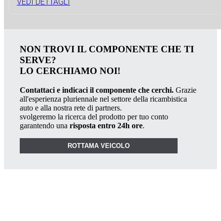
VEDI DETTAGLI
NON TROVI IL COMPONENTE CHE TI
SERVE?
LO CERCHIAMO NOI!
Contattaci e indicaci il componente che cerchi.
Grazie
all'esperienza pluriennale nel settore della ricambistica
auto e alla nostra rete di partners.
svolgeremo la ricerca del prodotto per tuo conto
garantendo una
risposta entro 24h ore
.
ROTTAMA VEICOLO