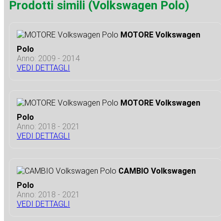
Prodotti simili (Volkswagen Polo)
MOTORE Volkswagen
Polo
Anno: 2009 - 2014
VEDI DETTAGLI
MOTORE Volkswagen
Polo
Anno: 2018 - 2021
VEDI DETTAGLI
CAMBIO Volkswagen
Polo
Anno: 2018 - 2021
VEDI DETTAGLI