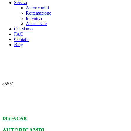
Servizi
Autoricambi
Rottamazione
Incentivi
Auto Usate
Chi siamo
FAQ
Contatti
Blog
45551
DISFACAR
AUTORICAMBI