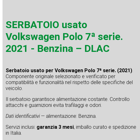
SERBATOIO usato
Volkswagen Polo 7ª serie.
2021 - Benzina – DLAC
Serbatoio usato per Volkswagen Polo 7ª serie. (2021)
.
Componente originale selezionato e verificato per
compatibilità e funzionalità nel rispetto delle specifiche del
veicolo.
Il serbatoio garantisce alimentazione costante. Controllo
attacchi e guarnizioni evita trafilaggi e odori.
Dati identificativi
— alimentazione: Benzina.
Servizi inclusi:
garanzia 3 mesi
, imballo curato e spedizione
in Italia.