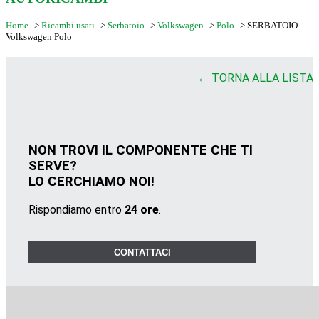
Home
>
Ricambi usati
>
Serbatoio
>
Volkswagen
>
Polo
>
SERBATOIO
Volkswagen Polo
← TORNA ALLA LISTA
NON TROVI IL COMPONENTE CHE TI
SERVE?
LO CERCHIAMO NOI!
Rispondiamo entro
24 ore
.
CONTATTACI