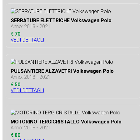
SERRATURE ELETTRICHE Volkswagen Polo
Anno: 2018 - 2021
€ 70
VEDI DETTAGLI
PULSANTIERE ALZAVETRI Volkswagen Polo
Anno: 2018 - 2021
€ 50
VEDI DETTAGLI
MOTORINO TERGICRISTALLO Volkswagen Polo
Anno: 2018 - 2021
€ 80