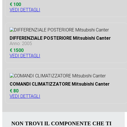
€ 100
VEDI DETTAGLI
DIFFERENZIALE POSTERIORE Mitsubishi Canter
Anno: 2005
€ 1500
VEDI DETTAGLI
COMANDI CLIMATIZZATORE Mitsubishi Canter
€ 80
VEDI DETTAGLI
NON TROVI IL COMPONENTE CHE TI