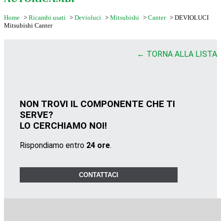
Home
>
Ricambi usati
>
Devioluci
>
Mitsubishi
>
Canter
>
DEVIOLUCI
Mitsubishi Canter
← TORNA ALLA LISTA
NON TROVI IL COMPONENTE CHE TI
SERVE?
LO CERCHIAMO NOI!
Rispondiamo entro
24 ore
.
CONTATTACI