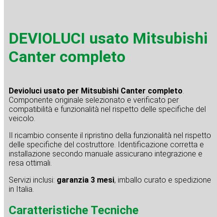
DEVIOLUCI usato Mitsubishi
Canter completo
Devioluci usato per Mitsubishi Canter completo
.
Componente originale selezionato e verificato per
compatibilità e funzionalità nel rispetto delle specifiche del
veicolo.
Il ricambio consente il ripristino della funzionalità nel rispetto
delle specifiche del costruttore. Identificazione corretta e
installazione secondo manuale assicurano integrazione e
resa ottimali.
Servizi inclusi:
garanzia 3 mesi
, imballo curato e spedizione
in Italia.
Caratteristiche Tecniche