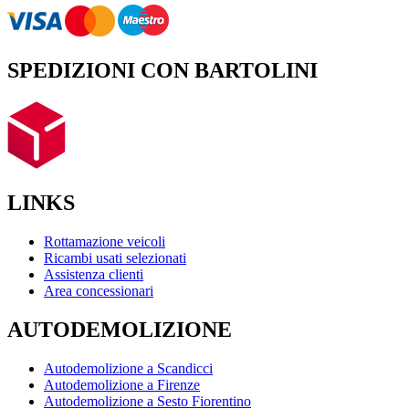
SPEDIZIONI CON BARTOLINI
LINKS
Rottamazione veicoli
Ricambi usati selezionati
Assistenza clienti
Area concessionari
AUTODEMOLIZIONE
Autodemolizione a Scandicci
Autodemolizione a Firenze
Autodemolizione a Sesto Fiorentino