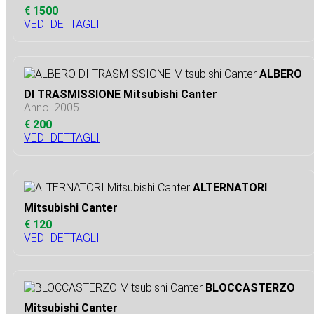
€ 1500
VEDI DETTAGLI
ALBERO
DI TRASMISSIONE Mitsubishi Canter
Anno: 2005
€ 200
VEDI DETTAGLI
ALTERNATORI
Mitsubishi Canter
€ 120
VEDI DETTAGLI
BLOCCASTERZO
Mitsubishi Canter