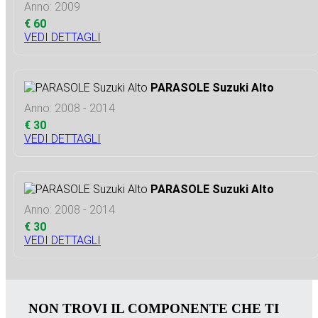
Anno: 2009
€ 60
VEDI DETTAGLI
PARASOLE Suzuki Alto
Anno: 2008 - 2014
€ 30
VEDI DETTAGLI
PARASOLE Suzuki Alto
Anno: 2008 - 2014
€ 30
VEDI DETTAGLI
NON TROVI IL COMPONENTE CHE TI