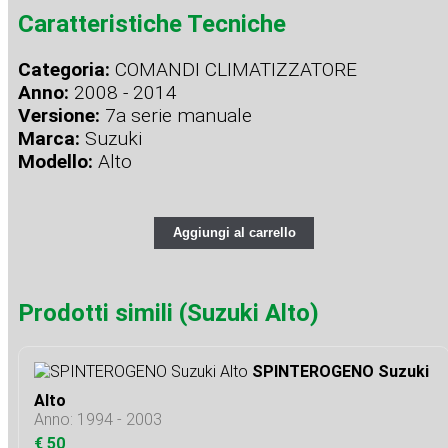
Caratteristiche Tecniche
Categoria:
COMANDI CLIMATIZZATORE
Anno:
2008 - 2014
Versione:
7a serie manuale
Marca:
Suzuki
Modello:
Alto
Aggiungi al carrello
Prodotti simili (Suzuki Alto)
SPINTEROGENO Suzuki
Alto
Anno: 1994 - 2003
€ 50