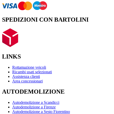
SPEDIZIONI CON BARTOLINI
LINKS
Rottamazione veicoli
Ricambi usati selezionati
Assistenza clienti
Area concessionari
AUTODEMOLIZIONE
Autodemolizione a Scandicci
Autodemolizione a Firenze
Autodemolizione a Sesto Fiorentino