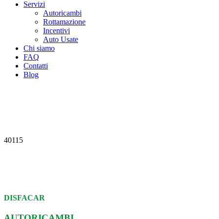
Servizi
Autoricambi
Rottamazione
Incentivi
Auto Usate
Chi siamo
FAQ
Contatti
Blog
40115
DISFACAR
AUTORICAMBI