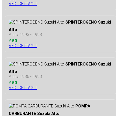
VEDI DETTAGLI
SPINTEROGENO Suzuki
Alto
Anno: 1993 - 1998
€ 50
VEDI DETTAGLI
SPINTEROGENO Suzuki
Alto
Anno: 1986 - 1993
€ 50
VEDI DETTAGLI
POMPA
CARBURANTE Suzuki Alto