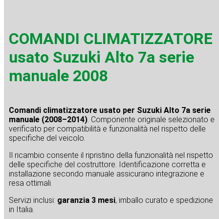
COMANDI CLIMATIZZATORE
usato Suzuki Alto 7a serie
manuale 2008
Comandi climatizzatore usato per Suzuki Alto 7a serie
manuale (2008–2014)
. Componente originale selezionato e
verificato per compatibilità e funzionalità nel rispetto delle
specifiche del veicolo.
Il ricambio consente il ripristino della funzionalità nel rispetto
delle specifiche del costruttore. Identificazione corretta e
installazione secondo manuale assicurano integrazione e
resa ottimali.
Servizi inclusi:
garanzia 3 mesi
, imballo curato e spedizione
in Italia.