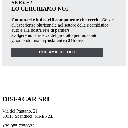
SERVE?
LO CERCHIAMO NOI!
Contattaci e indicaci il componente che cerchi.
Grazie
all'esperienza pluriennale nel settore della ricambistica
auto e alla nostra rete di partners.
svolgeremo la ricerca del prodotto per tuo conto
garantendo una
risposta entro 24h ore
.
ROTTAMA VEICOLO
DISFACAR SRL
Via del Pantano, 21
50018 Scandicci, FIRENZE
+39 055 7350332