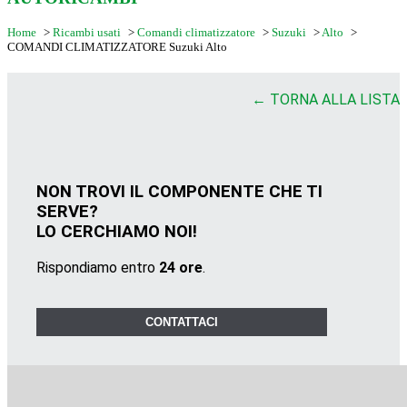
Home
>
Ricambi usati
>
Comandi climatizzatore
>
Suzuki
>
Alto
>
COMANDI CLIMATIZZATORE Suzuki Alto
← TORNA ALLA LISTA
NON TROVI IL COMPONENTE CHE TI
SERVE?
LO CERCHIAMO NOI!
Rispondiamo entro
24 ore
.
CONTATTACI