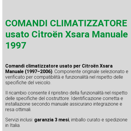
COMANDI CLIMATIZZATORE
usato Citroën Xsara Manuale
1997
Comandi climatizzatore usato per Citroën Xsara
Manuale (1997–2006)
. Componente originale selezionato e
verificato per compatibilità e funzionalità nel rispetto delle
specifiche del veicolo.
Il ricambio consente il ripristino della funzionalità nel rispetto
delle specifiche del costruttore. Identificazione corretta e
installazione secondo manuale assicurano integrazione e
resa ottimali.
Servizi inclusi:
garanzia 3 mesi
, imballo curato e spedizione
in Italia.