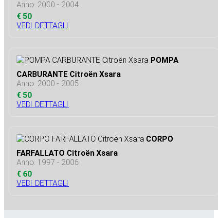
Anno: 2000 - 2004
€ 50
VEDI DETTAGLI
POMPA
CARBURANTE Citroën Xsara
Anno: 2000 - 2005
€ 50
VEDI DETTAGLI
CORPO
FARFALLATO Citroën Xsara
Anno: 1997 - 2006
€ 60
VEDI DETTAGLI