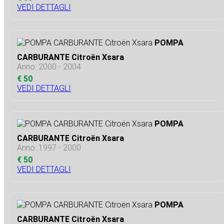
VEDI DETTAGLI
POMPA
CARBURANTE Citroën Xsara
Anno: 2000 - 2004
€ 50
VEDI DETTAGLI
POMPA
CARBURANTE Citroën Xsara
Anno: 1997 - 2000
€ 50
VEDI DETTAGLI
POMPA
CARBURANTE Citroën Xsara