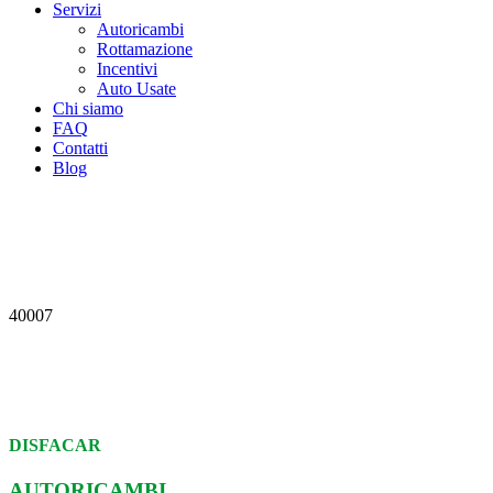
Servizi
Autoricambi
Rottamazione
Incentivi
Auto Usate
Chi siamo
FAQ
Contatti
Blog
40007
DISFACAR
AUTORICAMBI