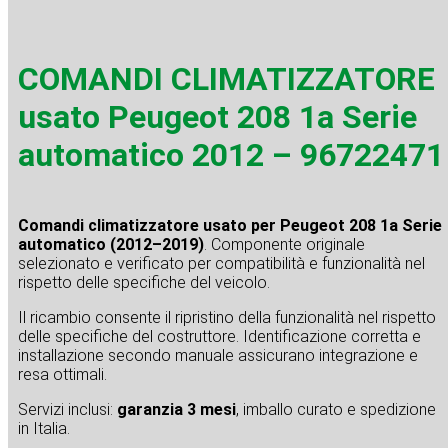
COMANDI CLIMATIZZATORE
usato Peugeot 208 1a Serie
automatico 2012 – 96722471
Comandi climatizzatore usato per Peugeot 208 1a Serie
automatico (2012–2019)
. Componente originale
selezionato e verificato per compatibilità e funzionalità nel
rispetto delle specifiche del veicolo.
Il ricambio consente il ripristino della funzionalità nel rispetto
delle specifiche del costruttore. Identificazione corretta e
installazione secondo manuale assicurano integrazione e
resa ottimali.
Servizi inclusi:
garanzia 3 mesi
, imballo curato e spedizione
in Italia.