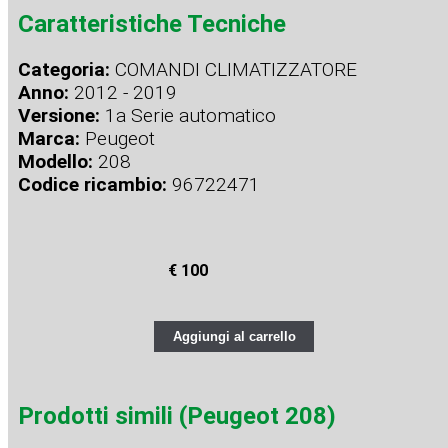
Caratteristiche Tecniche
Categoria:
COMANDI CLIMATIZZATORE
Anno:
2012 - 2019
Versione:
1a Serie automatico
Marca:
Peugeot
Modello:
208
Codice ricambio:
96722471
€ 100
Aggiungi al carrello
Prodotti simili (Peugeot 208)