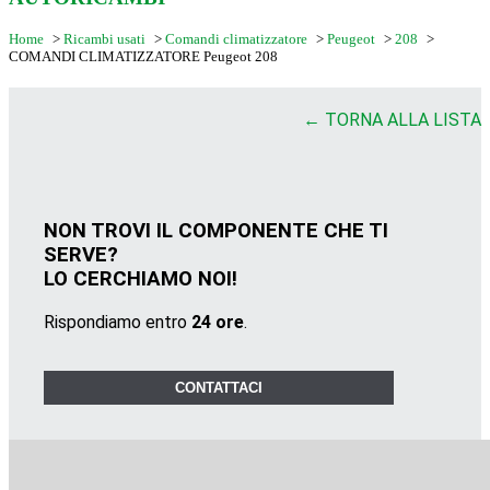
Home
>
Ricambi usati
>
Comandi climatizzatore
>
Peugeot
>
208
>
COMANDI CLIMATIZZATORE Peugeot 208
← TORNA ALLA LISTA
NON TROVI IL COMPONENTE CHE TI
SERVE?
LO CERCHIAMO NOI!
Rispondiamo entro
24 ore
.
CONTATTACI