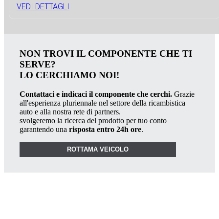
VEDI DETTAGLI
NON TROVI IL COMPONENTE CHE TI
SERVE?
LO CERCHIAMO NOI!
Contattaci e indicaci il componente che cerchi.
Grazie
all'esperienza pluriennale nel settore della ricambistica
auto e alla nostra rete di partners.
svolgeremo la ricerca del prodotto per tuo conto
garantendo una
risposta entro 24h ore
.
ROTTAMA VEICOLO