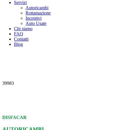
Servizi
Autoricambi
Rottamazione
Incentivi
Auto Usate
Chi siamo
FAQ
Contatti
Blog
39983
DISFACAR
AUTORICAMBI