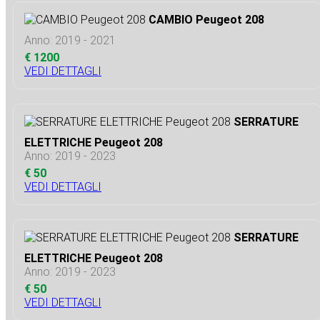
CAMBIO Peugeot 208
Anno: 2019 - 2021
€ 1200
VEDI DETTAGLI
SERRATURE
ELETTRICHE Peugeot 208
Anno: 2019 - 2023
€ 50
VEDI DETTAGLI
SERRATURE
ELETTRICHE Peugeot 208
Anno: 2019 - 2023
€ 50
VEDI DETTAGLI