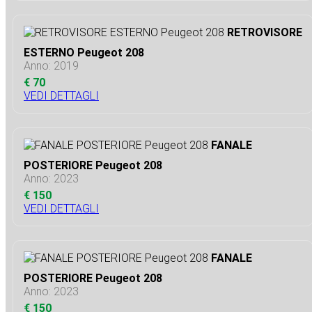
RETROVISORE
ESTERNO Peugeot 208
Anno: 2019
€ 70
VEDI DETTAGLI
FANALE
POSTERIORE Peugeot 208
Anno: 2023
€ 150
VEDI DETTAGLI
FANALE
POSTERIORE Peugeot 208
Anno: 2023
€ 150