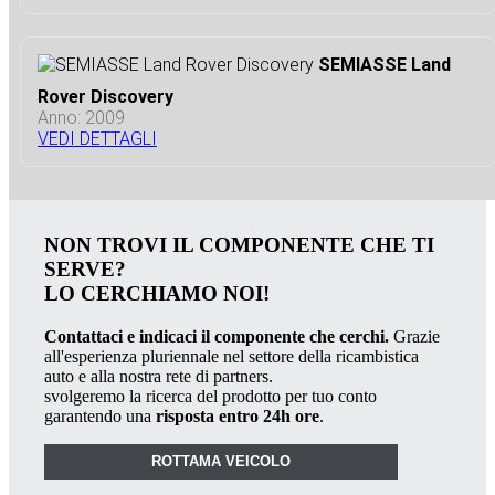
SEMIASSE Land
Rover Discovery
Anno: 2009
VEDI DETTAGLI
NON TROVI IL COMPONENTE CHE TI
SERVE?
LO CERCHIAMO NOI!
Contattaci e indicaci il componente che cerchi.
Grazie
all'esperienza pluriennale nel settore della ricambistica
auto e alla nostra rete di partners.
svolgeremo la ricerca del prodotto per tuo conto
garantendo una
risposta entro 24h ore
.
ROTTAMA VEICOLO