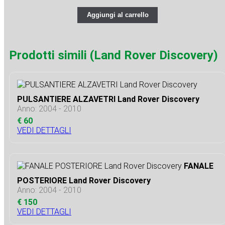
Aggiungi al carrello
Prodotti simili (Land Rover Discovery)
PULSANTIERE ALZAVETRI Land Rover Discovery
Anno: 2004 - 2010
€ 60
VEDI DETTAGLI
FANALE
POSTERIORE Land Rover Discovery
Anno: 2004 - 2010
€ 150
VEDI DETTAGLI