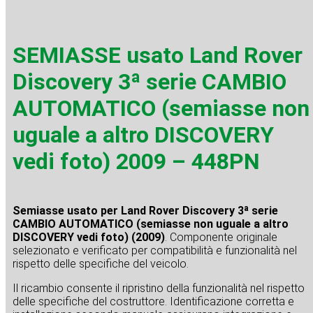
SEMIASSE usato Land Rover
Discovery 3ª serie CAMBIO
AUTOMATICO (semiasse non
uguale a altro DISCOVERY
vedi foto) 2009 – 448PN
Semiasse usato per Land Rover Discovery 3ª serie
CAMBIO AUTOMATICO (semiasse non uguale a altro
DISCOVERY vedi foto) (2009)
. Componente originale
selezionato e verificato per compatibilità e funzionalità nel
rispetto delle specifiche del veicolo.
Il ricambio consente il ripristino della funzionalità nel rispetto
delle specifiche del costruttore. Identificazione corretta e