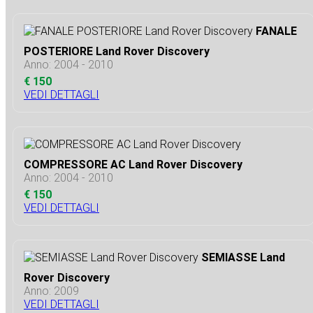
FANALE
POSTERIORE Land Rover Discovery
Anno: 2004 - 2010
€ 150
VEDI DETTAGLI
COMPRESSORE AC Land Rover Discovery
Anno: 2004 - 2010
€ 150
VEDI DETTAGLI
SEMIASSE Land
Rover Discovery
Anno: 2009
VEDI DETTAGLI