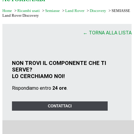
Home
>
Ricambi usati
>
Semiasse
>
Land Rover
>
Discovery
>
SEMIASSE
Land Rover Discovery
← TORNA ALLA LISTA
NON TROVI IL COMPONENTE CHE TI
SERVE?
LO CERCHIAMO NOI!
Rispondiamo entro
24 ore
.
CONTATTACI