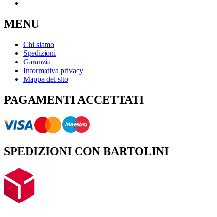
MENU
Chi siamo
Spedizioni
Garanzia
Informativa privacy
Mappa del sito
PAGAMENTI ACCETTATI
SPEDIZIONI CON BARTOLINI