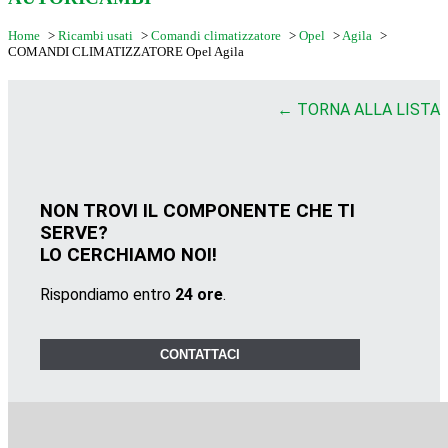
Home
>
Ricambi usati
>
Comandi climatizzatore
>
Opel
>
Agila
>
COMANDI CLIMATIZZATORE Opel Agila
← TORNA ALLA LISTA
NON TROVI IL COMPONENTE CHE TI
SERVE?
LO CERCHIAMO NOI!
Rispondiamo entro
24 ore
.
CONTATTACI