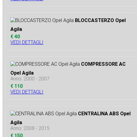
BLOCCASTERZO Opel
Agila
€ 40
VEDI DETTAGLI
COMPRESSORE AC
Opel Agila
Anno: 2000 - 2007
€ 110
VEDI DETTAGLI
CENTRALINA ABS Opel
Agila
Anno: 2008 - 2015
€ 150