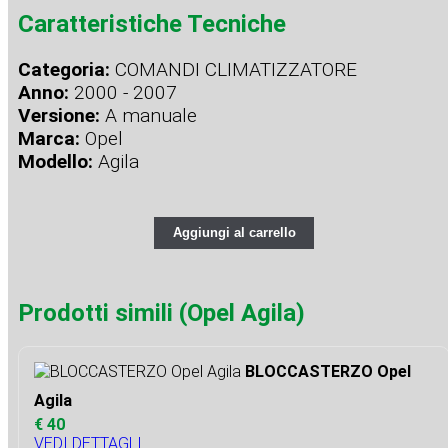
Caratteristiche Tecniche
Categoria:
COMANDI CLIMATIZZATORE
Anno:
2000 - 2007
Versione:
A manuale
Marca:
Opel
Modello:
Agila
Aggiungi al carrello
Prodotti simili (Opel Agila)
BLOCCASTERZO Opel
Agila
€ 40
VEDI DETTAGLI