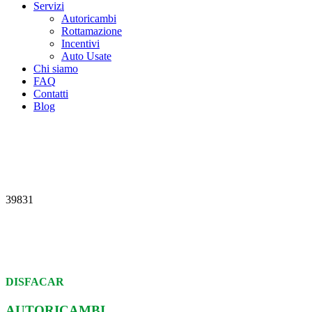
Servizi
Autoricambi
Rottamazione
Incentivi
Auto Usate
Chi siamo
FAQ
Contatti
Blog
39831
DISFACAR
AUTORICAMBI