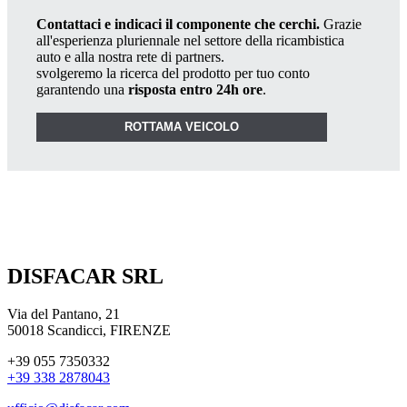
Contattaci e indicaci il componente che cerchi.
Grazie
all'esperienza pluriennale nel settore della ricambistica
auto e alla nostra rete di partners.
svolgeremo la ricerca del prodotto per tuo conto
garantendo una
risposta entro 24h ore
.
ROTTAMA VEICOLO
DISFACAR SRL
Via del Pantano, 21
50018 Scandicci, FIRENZE
+39 055 7350332
+39 338 2878043