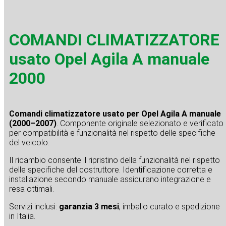
COMANDI CLIMATIZZATORE
usato Opel Agila A manuale
2000
Comandi climatizzatore usato per Opel Agila A manuale
(2000–2007)
. Componente originale selezionato e verificato
per compatibilità e funzionalità nel rispetto delle specifiche
del veicolo.
Il ricambio consente il ripristino della funzionalità nel rispetto
delle specifiche del costruttore. Identificazione corretta e
installazione secondo manuale assicurano integrazione e
resa ottimali.
Servizi inclusi:
garanzia 3 mesi
, imballo curato e spedizione
in Italia.