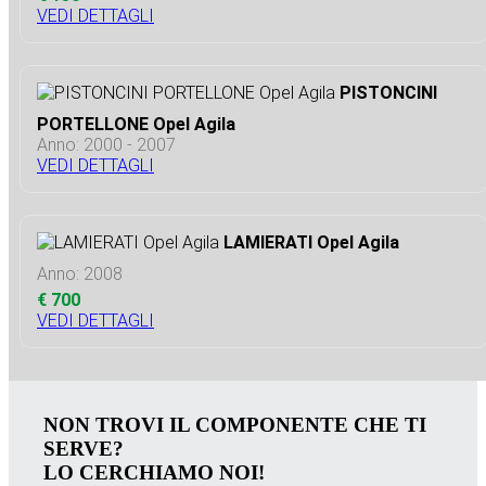
VEDI DETTAGLI
PISTONCINI
PORTELLONE Opel Agila
Anno: 2000 - 2007
VEDI DETTAGLI
LAMIERATI Opel Agila
Anno: 2008
€ 700
VEDI DETTAGLI
NON TROVI IL COMPONENTE CHE TI
SERVE?
LO CERCHIAMO NOI!