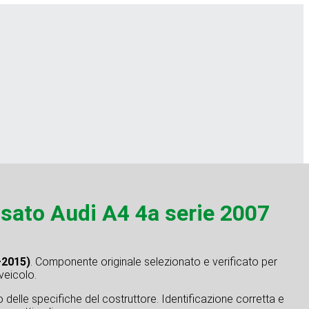
to Audi A4 4a serie 2007
–2015)
. Componente originale selezionato e verificato per
 veicolo.
tto delle specifiche del costruttore. Identificazione corretta e