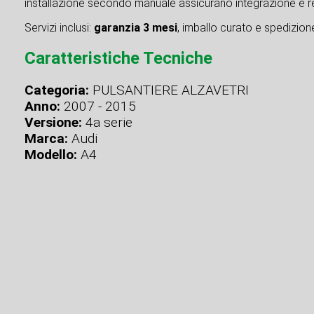
installazione secondo manuale assicurano integrazione e re
Servizi inclusi:
garanzia 3 mesi
, imballo curato e spedizione 
Caratteristiche Tecniche
Categoria:
PULSANTIERE ALZAVETRI
Anno:
2007 - 2015
Versione:
4a serie
Marca:
Audi
Modello:
A4