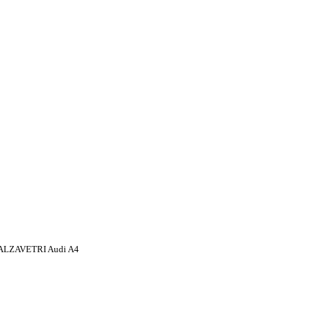
LZAVETRI Audi A4