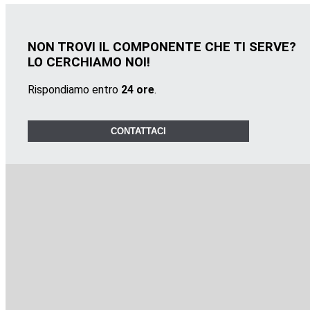
NON TROVI IL COMPONENTE CHE TI SERVE?
LO CERCHIAMO NOI!
Rispondiamo entro
24 ore
.
CONTATTACI