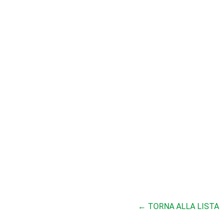
← TORNA ALLA LISTA