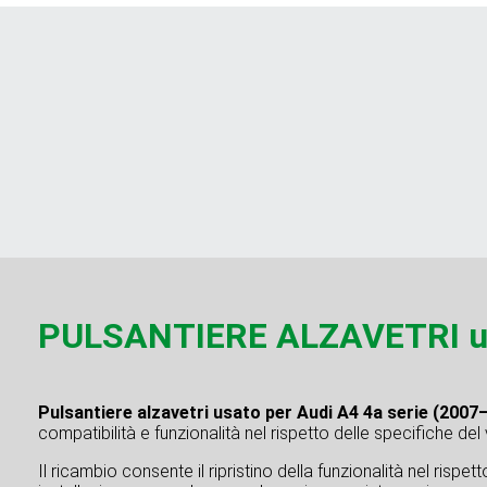
PULSANTIERE ALZAVETRI usa
Pulsantiere alzavetri usato per Audi A4 4a serie (2007
compatibilità e funzionalità nel rispetto delle specifiche del
Il ricambio consente il ripristino della funzionalità nel rispe