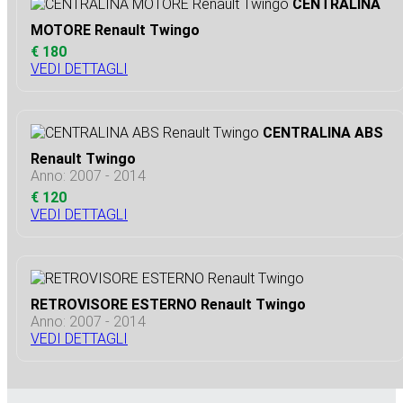
CENTRALINA
MOTORE Renault Twingo
€ 180
VEDI DETTAGLI
CENTRALINA ABS
Renault Twingo
Anno: 2007 - 2014
€ 120
VEDI DETTAGLI
RETROVISORE ESTERNO Renault Twingo
Anno: 2007 - 2014
VEDI DETTAGLI