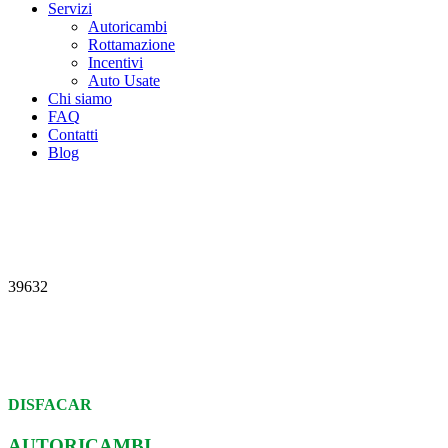
Servizi
Autoricambi
Rottamazione
Incentivi
Auto Usate
Chi siamo
FAQ
Contatti
Blog
39632
DISFACAR
AUTORICAMBI