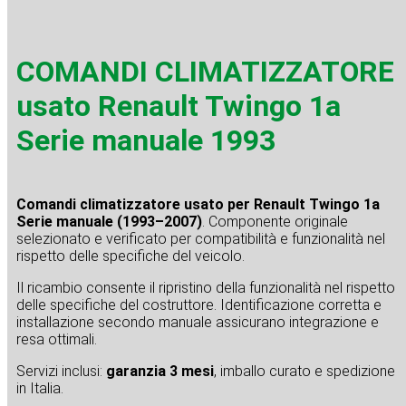
COMANDI CLIMATIZZATORE
usato Renault Twingo 1a
Serie manuale 1993
Comandi climatizzatore usato per Renault Twingo 1a
Serie manuale (1993–2007)
. Componente originale
selezionato e verificato per compatibilità e funzionalità nel
rispetto delle specifiche del veicolo.
Il ricambio consente il ripristino della funzionalità nel rispetto
delle specifiche del costruttore. Identificazione corretta e
installazione secondo manuale assicurano integrazione e
resa ottimali.
Servizi inclusi:
garanzia 3 mesi
, imballo curato e spedizione
in Italia.