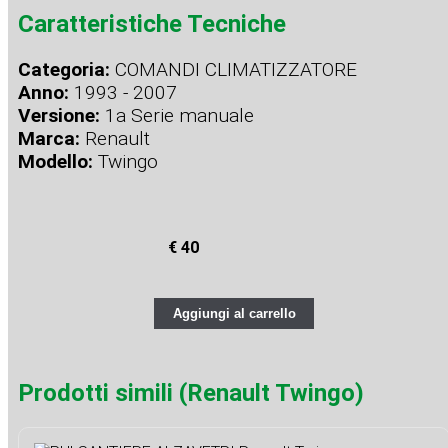
Caratteristiche Tecniche
Categoria:
COMANDI CLIMATIZZATORE
Anno:
1993 - 2007
Versione:
1a Serie manuale
Marca:
Renault
Modello:
Twingo
€ 40
Aggiungi al carrello
Prodotti simili (Renault Twingo)