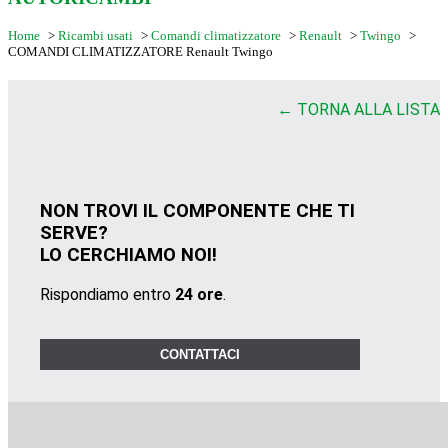
Home
>
Ricambi usati
>
Comandi climatizzatore
>
Renault
>
Twingo
>
COMANDI CLIMATIZZATORE Renault Twingo
← TORNA ALLA LISTA
NON TROVI IL COMPONENTE CHE TI
SERVE?
LO CERCHIAMO NOI!
Rispondiamo entro
24 ore
.
CONTATTACI