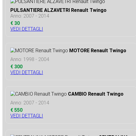
PULSANTIERE ALZAVETRI Renault Twingo
Anno: 2007 - 2014
€ 30
VEDI DETTAGLI
MOTORE Renault Twingo
Anno: 1998 - 2004
€ 300
VEDI DETTAGLI
CAMBIO Renault Twingo
Anno: 2007 - 2014
€ 550
VEDI DETTAGLI