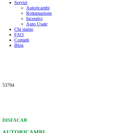
Servizi
Autoricambi
Rottamazione
Incentivi
Auto Usate
Chi siamo
FAQ
Contatti
Blog
53794
DISFACAR
AUTORICAMBI