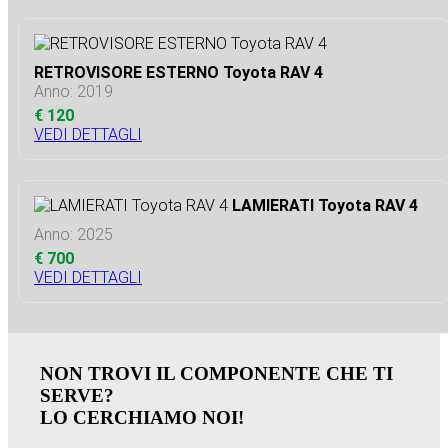
RETROVISORE ESTERNO Toyota RAV 4
Anno: 2019
€ 120
VEDI DETTAGLI
LAMIERATI Toyota RAV 4
Anno: 2025
€ 700
VEDI DETTAGLI
NON TROVI IL COMPONENTE CHE TI
SERVE?
LO CERCHIAMO NOI!