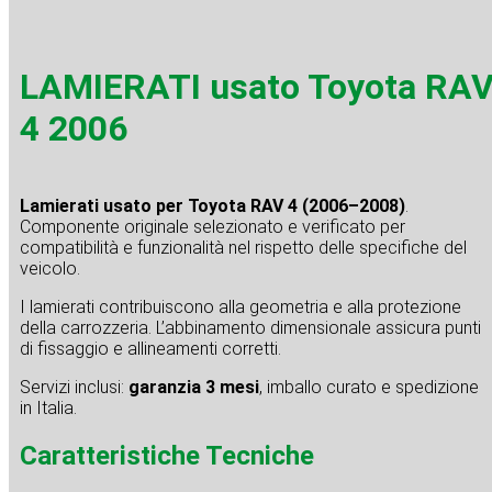
LAMIERATI usato Toyota RA
4 2006
Lamierati usato per Toyota RAV 4 (2006–2008)
.
Componente originale selezionato e verificato per
compatibilità e funzionalità nel rispetto delle specifiche del
veicolo.
I lamierati contribuiscono alla geometria e alla protezione
della carrozzeria. L’abbinamento dimensionale assicura punti
di fissaggio e allineamenti corretti.
Servizi inclusi:
garanzia 3 mesi
, imballo curato e spedizione
in Italia.
Caratteristiche Tecniche