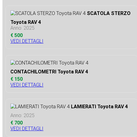
SCATOLA STERZO
Toyota RAV 4
Anno: 2025
€ 500
VEDI DETTAGLI
CONTACHILOMETRI Toyota RAV 4
€ 150
VEDI DETTAGLI
LAMIERATI Toyota RAV 4
Anno: 2025
€ 700
VEDI DETTAGLI