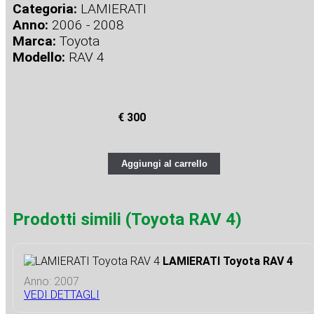
Categoria:
LAMIERATI
Anno:
2006 - 2008
Marca:
Toyota
Modello:
RAV 4
€ 300
Aggiungi al carrello
Prodotti simili (Toyota RAV 4)
LAMIERATI Toyota RAV 4
Anno: 2007
VEDI DETTAGLI