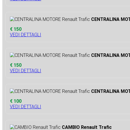
CENTRALINA MOTO
€ 150
VEDI DETTAGLI
CENTRALINA MOTO
€ 150
VEDI DETTAGLI
CENTRALINA MOTO
€ 100
VEDI DETTAGLI
CAMBIO Renault Trafic