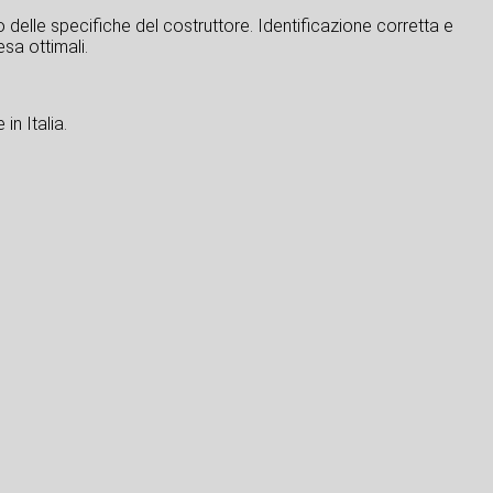
tto delle specifiche del costruttore. Identificazione corretta e
sa ottimali.
in Italia.