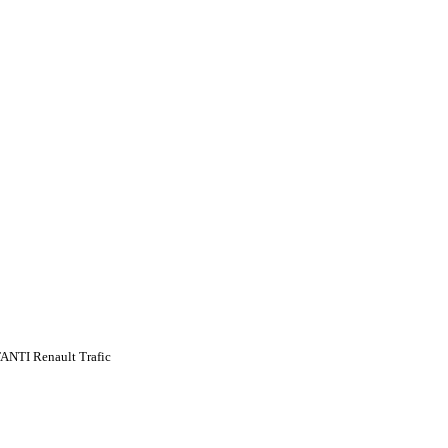
TI Renault Trafic