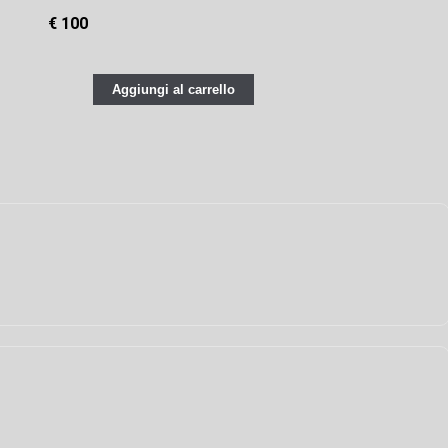
€ 100
Aggiungi al carrello