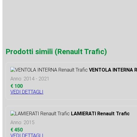
Prodotti simili (Renault Trafic)
VENTOLA INTERNA Re
Anno: 2014 - 2021
€ 100
VEDI DETTAGLI
LAMIERATI Renault Trafic
Anno: 2015
€ 450
VEDI DETTAGLI