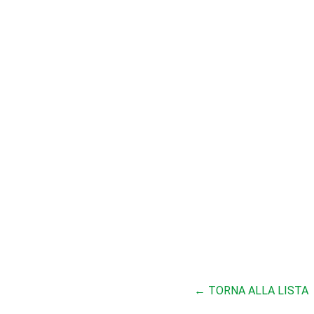
← TORNA ALLA LISTA