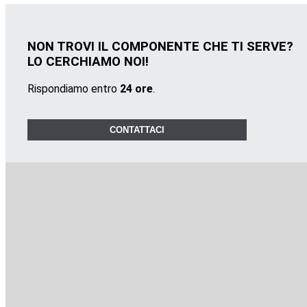
NON TROVI IL COMPONENTE CHE TI SERVE?
LO CERCHIAMO NOI!
Rispondiamo entro
24 ore
.
CONTATTACI