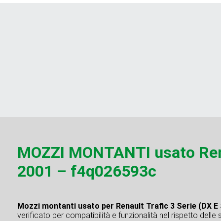
MOZZI MONTANTI usato Renau
2001 – f4q026593c
Mozzi montanti usato per Renault Trafic 3 Serie (DX E
verificato per compatibilità e funzionalità nel rispetto delle 