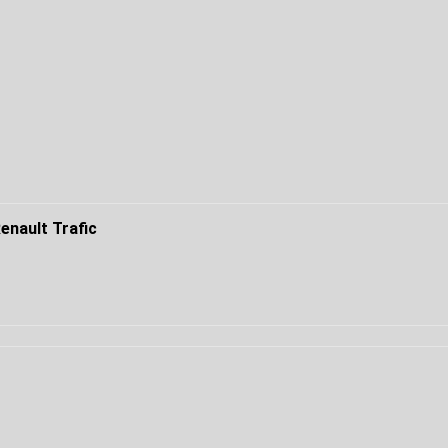
nault Trafic