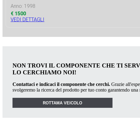
Anno: 1998
€ 1500
VEDI DETTAGLI
NON TROVI IL COMPONENTE CHE TI SER
LO CERCHIAMO NOI!
Contattaci e indicaci il componente che cerchi.
Grazie all'esper
svolgeremo la ricerca del prodotto per tuo conto garantendo una
ROTTAMA VEICOLO