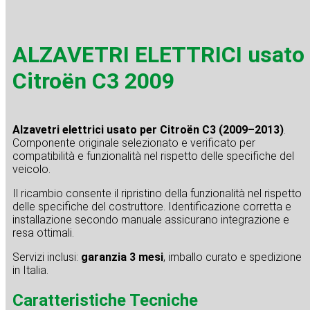
ALZAVETRI ELETTRICI usato
Citroën C3 2009
Alzavetri elettrici usato per Citroën C3 (2009–2013)
.
Componente originale selezionato e verificato per
compatibilità e funzionalità nel rispetto delle specifiche del
veicolo.
Il ricambio consente il ripristino della funzionalità nel rispetto
delle specifiche del costruttore. Identificazione corretta e
installazione secondo manuale assicurano integrazione e
resa ottimali.
Servizi inclusi:
garanzia 3 mesi
, imballo curato e spedizione
in Italia.
Caratteristiche Tecniche