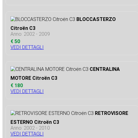
BLOCCASTERZO
Citroën C3
Anno: 2002 - 2009
€ 50
VEDI DETTAGLI
CENTRALINA
MOTORE Citroën C3
€ 180
VEDI DETTAGLI
RETROVISORE
ESTERNO Citroën C3
Anno: 2002 - 2010
VEDI DETTAGLI