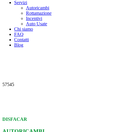
Servizi
Autoricambi
Rottamazione
Incentivi
Auto Usate
Chi siamo
FAQ
Contatti
Blog
57545
DISFACAR
AUTORICAMBI