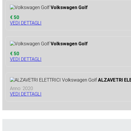
Volkswagen Golf
€ 50
VEDI DETTAGLI
Volkswagen Golf
€ 50
VEDI DETTAGLI
ALZAVETRI ELE
Anno: 2020
VEDI DETTAGLI