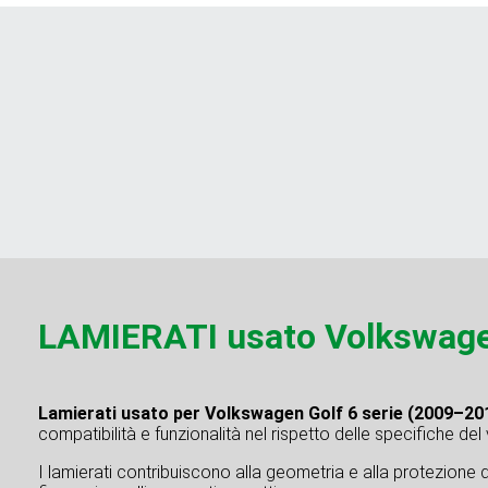
LAMIERATI usato Volkswagen
Lamierati usato per Volkswagen Golf 6 serie (2009–20
compatibilità e funzionalità nel rispetto delle specifiche del
I lamierati contribuiscono alla geometria e alla protezione 