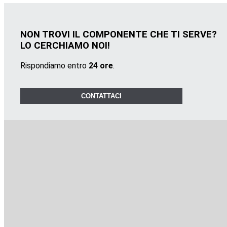
NON TROVI IL COMPONENTE CHE TI SERVE?
LO CERCHIAMO NOI!
Rispondiamo entro
24 ore
.
CONTATTACI