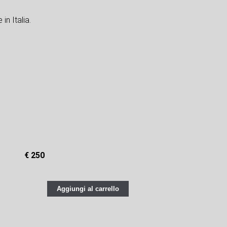
in Italia.
€ 250
Aggiungi al carrello