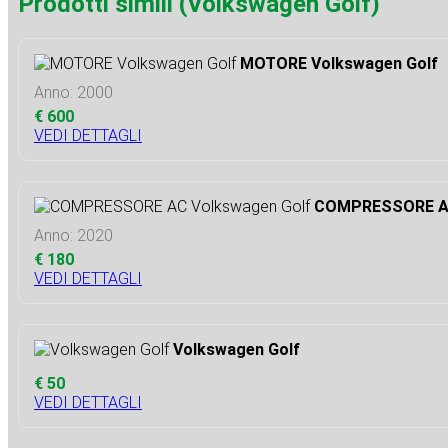
Prodotti simili (Volkswagen Golf)
MOTORE Volkswagen Golf
Anno: 2000
€ 600
VEDI DETTAGLI
COMPRESSORE AC
Anno: 2020
€ 180
VEDI DETTAGLI
Volkswagen Golf
€ 50
VEDI DETTAGLI