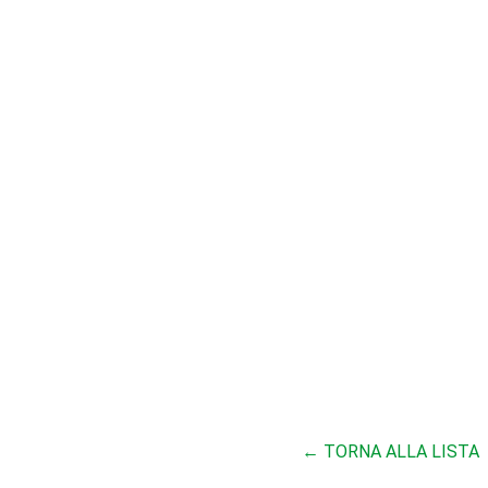
← TORNA ALLA LISTA