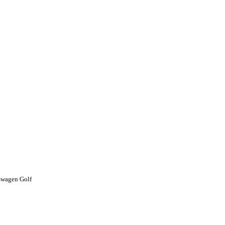
wagen Golf