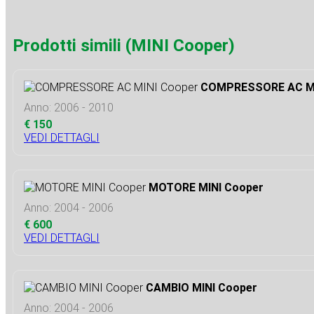
Prodotti simili (MINI Cooper)
COMPRESSORE AC MI
Anno: 2006 - 2010
€ 150
VEDI DETTAGLI
MOTORE MINI Cooper
Anno: 2004 - 2006
€ 600
VEDI DETTAGLI
CAMBIO MINI Cooper
Anno: 2004 - 2006