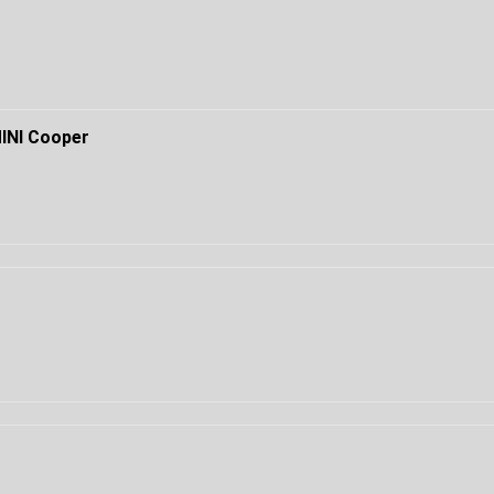
NI Cooper