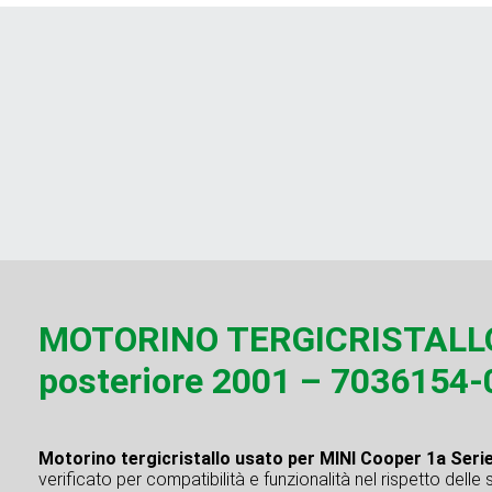
MOTORINO TERGICRISTALLO 
posteriore 2001 – 7036154-
Motorino tergicristallo usato per MINI Cooper 1a Seri
verificato per compatibilità e funzionalità nel rispetto delle 