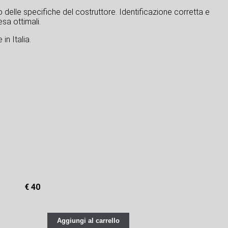
tto delle specifiche del costruttore. Identificazione corretta e
sa ottimali.
in Italia.
€ 40
Aggiungi al carrello