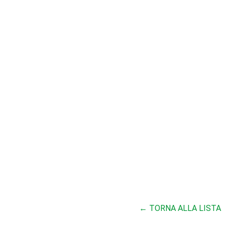
← TORNA ALLA LISTA