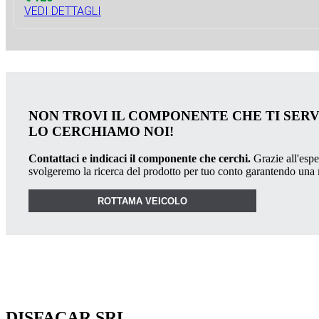
VEDI DETTAGLI
NON TROVI IL COMPONENTE CHE TI SER
LO CERCHIAMO NOI!
Contattaci e indicaci il componente che cerchi.
Grazie all'esper
svolgeremo la ricerca del prodotto per tuo conto garantendo una
ROTTAMA VEICOLO
DISFACAR SRL