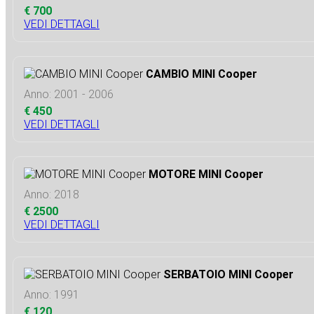
€ 700
VEDI DETTAGLI
CAMBIO MINI Cooper
Anno: 2001 - 2006
€ 450
VEDI DETTAGLI
MOTORE MINI Cooper
Anno: 2018
€ 2500
VEDI DETTAGLI
SERBATOIO MINI Cooper
Anno: 1991
€ 120