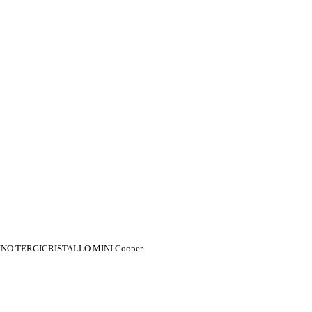
NO TERGICRISTALLO MINI Cooper