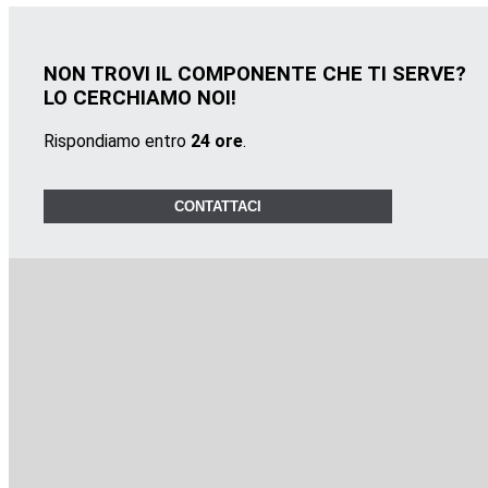
NON TROVI IL COMPONENTE CHE TI SERVE?
LO CERCHIAMO NOI!
Rispondiamo entro
24 ore
.
CONTATTACI