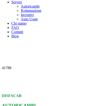
Servizi
Autoricambi
Rottamazione
Incentivi
Auto Usate
Chi siamo
FAQ
Contatti
Blog
41788
DISFACAR
AUTORICAMBI