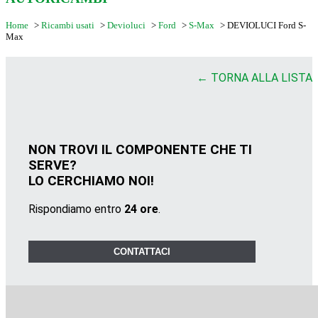
Home
>
Ricambi usati
>
Devioluci
>
Ford
>
S-Max
>
DEVIOLUCI Ford S-
Max
← TORNA ALLA LISTA
NON TROVI IL COMPONENTE CHE TI
SERVE?
LO CERCHIAMO NOI!
Rispondiamo entro
24 ore
.
CONTATTACI