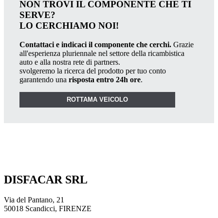
NON TROVI IL COMPONENTE CHE TI
SERVE?
LO CERCHIAMO NOI!
Contattaci e indicaci il componente che cerchi.
Grazie
all'esperienza pluriennale nel settore della ricambistica
auto e alla nostra rete di partners.
svolgeremo la ricerca del prodotto per tuo conto
garantendo una
risposta entro 24h ore
.
ROTTAMA VEICOLO
DISFACAR SRL
Via del Pantano, 21
50018 Scandicci, FIRENZE