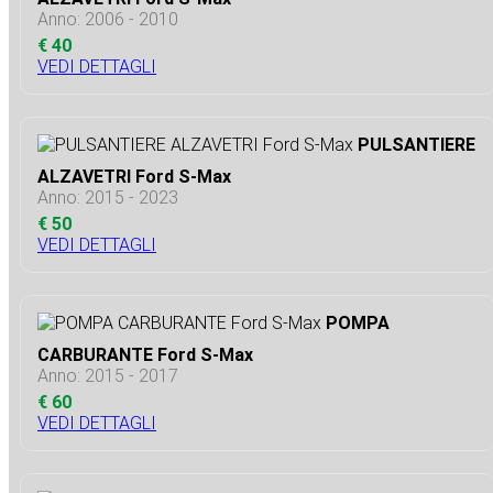
Anno: 2006 - 2010
€ 40
VEDI DETTAGLI
PULSANTIERE
ALZAVETRI Ford S-Max
Anno: 2015 - 2023
€ 50
VEDI DETTAGLI
POMPA
CARBURANTE Ford S-Max
Anno: 2015 - 2017
€ 60
VEDI DETTAGLI