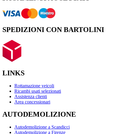
SPEDIZIONI CON BARTOLINI
LINKS
Rottamazione veicoli
Ricambi usati selezionati
Assistenza clienti
Area concessionari
AUTODEMOLIZIONE
Autodemolizione a Scandicci
Autodemolizione a Firenze