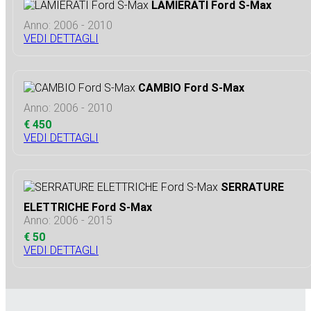
LAMIERATI Ford S-Max
Anno: 2006 - 2010
VEDI DETTAGLI
CAMBIO Ford S-Max
Anno: 2006 - 2010
€ 450
VEDI DETTAGLI
SERRATURE
ELETTRICHE Ford S-Max
Anno: 2006 - 2015
€ 50
VEDI DETTAGLI