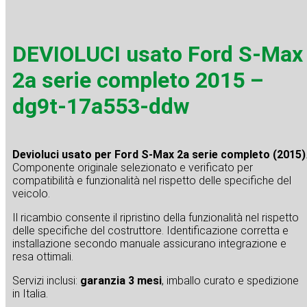
DEVIOLUCI usato Ford S-Max
2a serie completo 2015 –
dg9t-17a553-ddw
Devioluci usato per Ford S-Max 2a serie completo (2015)
Componente originale selezionato e verificato per
compatibilità e funzionalità nel rispetto delle specifiche del
veicolo.
Il ricambio consente il ripristino della funzionalità nel rispetto
delle specifiche del costruttore. Identificazione corretta e
installazione secondo manuale assicurano integrazione e
resa ottimali.
Servizi inclusi:
garanzia 3 mesi
, imballo curato e spedizione
in Italia.