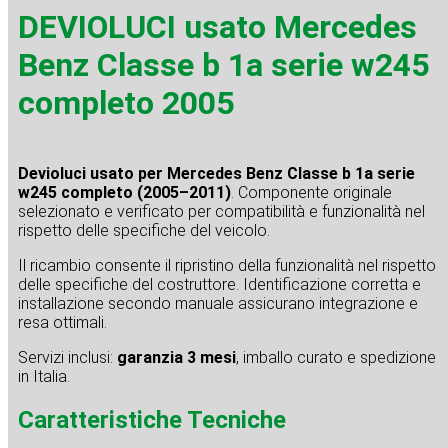
DEVIOLUCI usato Mercedes
Benz Classe b 1a serie w245
completo 2005
Devioluci usato per Mercedes Benz Classe b 1a serie
w245 completo (2005–2011)
. Componente originale
selezionato e verificato per compatibilità e funzionalità nel
rispetto delle specifiche del veicolo.
Il ricambio consente il ripristino della funzionalità nel rispetto
delle specifiche del costruttore. Identificazione corretta e
installazione secondo manuale assicurano integrazione e
resa ottimali.
Servizi inclusi:
garanzia 3 mesi
, imballo curato e spedizione
in Italia.
Caratteristiche Tecniche