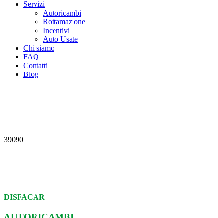
Servizi
Autoricambi
Rottamazione
Incentivi
Auto Usate
Chi siamo
FAQ
Contatti
Blog
39090
DISFACAR
AUTORICAMBI