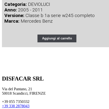
Categoria:
DEVIOLUCI
Anno:
2005 - 2011
Versione:
Classe b 1a serie w245 completo
Marca:
Mercedes Benz
Aggiungi al carrello
DISFACAR SRL
Via del Pantano, 21
50018 Scandicci, FIRENZE
+39 055 7350332
+39 338 2878043