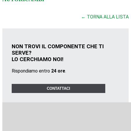
← TORNA ALLA LISTA
NON TROVI IL COMPONENTE CHE TI
SERVE?
LO CERCHIAMO NOI!
Rispondiamo entro
24 ore
.
CONTATTACI