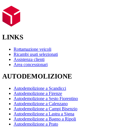
LINKS
Rottamazione veicoli
Ricambi usati selezionati
Assistenza clienti
Area concessionari
AUTODEMOLIZIONE
Autodemolizione a Scandicci
Autodemolizione a Firenze
Autodemolizione a Sesto Fiorentino
Autodemolizione a Calenzano
Autodemolizione a Campi Bisenzio
Autodemolizione a Lastra a Signa
Autodemolizione a Bagno a Ripoli
Autodemolizione a Prato