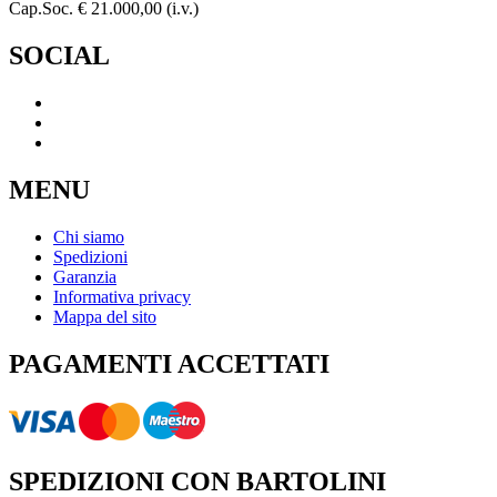
Cap.Soc. € 21.000,00 (i.v.)
SOCIAL
MENU
Chi siamo
Spedizioni
Garanzia
Informativa privacy
Mappa del sito
PAGAMENTI ACCETTATI
SPEDIZIONI CON BARTOLINI