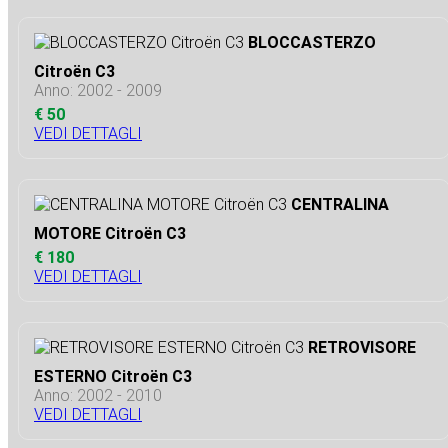
BLOCCASTERZO
Citroën C3
Anno: 2002 - 2009
€ 50
VEDI DETTAGLI
CENTRALINA
MOTORE Citroën C3
€ 180
VEDI DETTAGLI
RETROVISORE
ESTERNO Citroën C3
Anno: 2002 - 2010
VEDI DETTAGLI