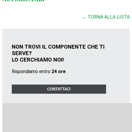
← TORNA ALLA LISTA
NON TROVI IL COMPONENTE CHE TI
SERVE?
LO CERCHIAMO NOI!
Rispondiamo entro
24 ore
.
CONTATTACI