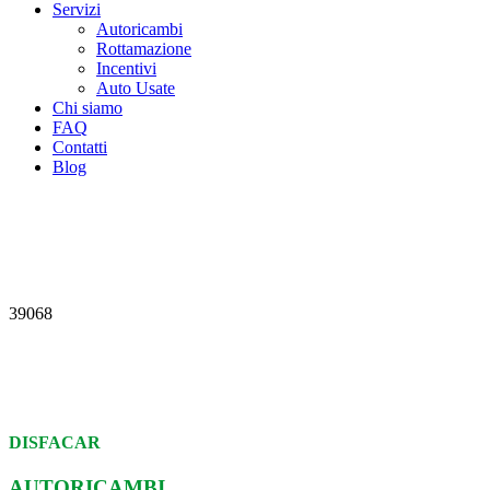
Servizi
Autoricambi
Rottamazione
Incentivi
Auto Usate
Chi siamo
FAQ
Contatti
Blog
39068
DISFACAR
AUTORICAMBI