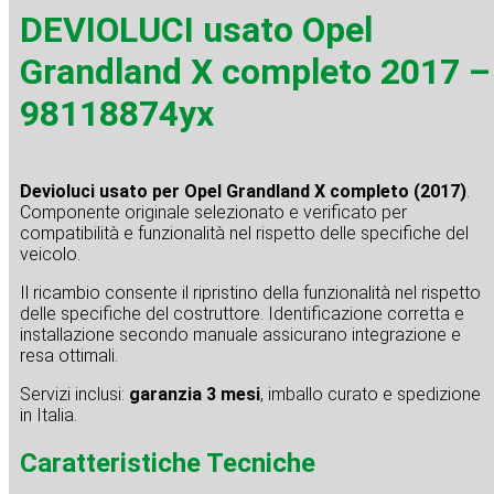
DEVIOLUCI usato Opel
Grandland X completo 2017 –
98118874yx
Devioluci usato per Opel Grandland X completo (2017)
.
Componente originale selezionato e verificato per
compatibilità e funzionalità nel rispetto delle specifiche del
veicolo.
Il ricambio consente il ripristino della funzionalità nel rispetto
delle specifiche del costruttore. Identificazione corretta e
installazione secondo manuale assicurano integrazione e
resa ottimali.
Servizi inclusi:
garanzia 3 mesi
, imballo curato e spedizione
in Italia.
Caratteristiche Tecniche