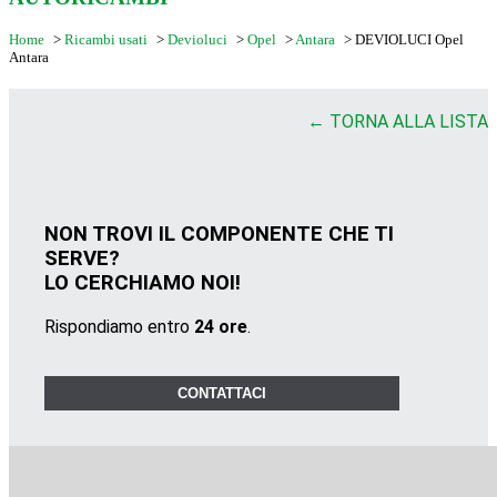
Home
>
Ricambi usati
>
Devioluci
>
Opel
>
Antara
>
DEVIOLUCI Opel
Antara
← TORNA ALLA LISTA
NON TROVI IL COMPONENTE CHE TI
SERVE?
LO CERCHIAMO NOI!
Rispondiamo entro
24 ore
.
CONTATTACI