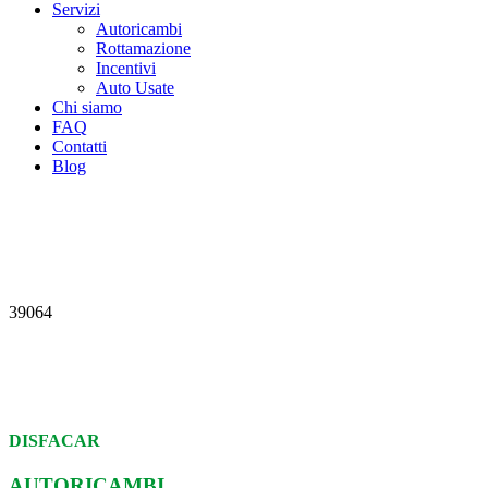
Servizi
Autoricambi
Rottamazione
Incentivi
Auto Usate
Chi siamo
FAQ
Contatti
Blog
39064
DISFACAR
AUTORICAMBI