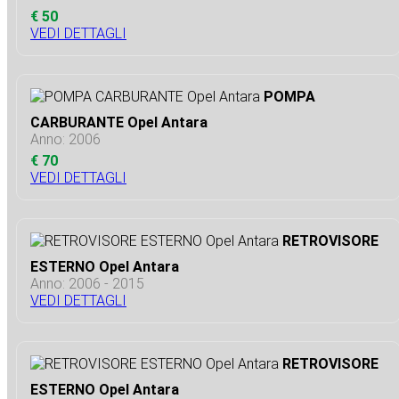
€ 50
VEDI DETTAGLI
POMPA
CARBURANTE Opel Antara
Anno: 2006
€ 70
VEDI DETTAGLI
RETROVISORE
ESTERNO Opel Antara
Anno: 2006 - 2015
VEDI DETTAGLI
RETROVISORE
ESTERNO Opel Antara