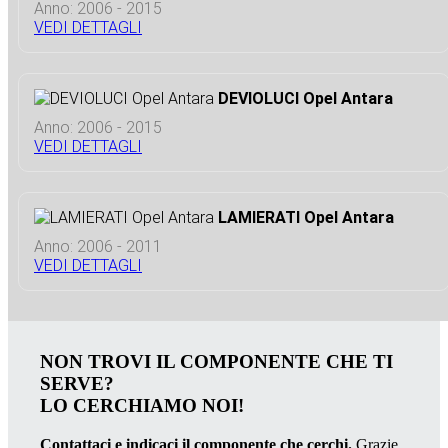
Anno: 2006 - 2015
VEDI DETTAGLI
DEVIOLUCI Opel Antara
Anno: 2006 - 2015
VEDI DETTAGLI
LAMIERATI Opel Antara
Anno: 2006 - 2011
VEDI DETTAGLI
NON TROVI IL COMPONENTE CHE TI
SERVE?
LO CERCHIAMO NOI!
Contattaci e indicaci il componente che cerchi.
Grazie