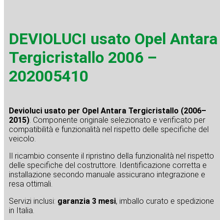
DEVIOLUCI usato Opel Antara
Tergicristallo 2006 –
202005410
Devioluci usato per Opel Antara Tergicristallo (2006–
2015)
. Componente originale selezionato e verificato per
compatibilità e funzionalità nel rispetto delle specifiche del
veicolo.
Il ricambio consente il ripristino della funzionalità nel rispetto
delle specifiche del costruttore. Identificazione corretta e
installazione secondo manuale assicurano integrazione e
resa ottimali.
Servizi inclusi:
garanzia 3 mesi
, imballo curato e spedizione
in Italia.