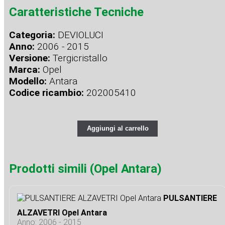
Caratteristiche Tecniche
Categoria:
DEVIOLUCI
Anno:
2006 - 2015
Versione:
Tergicristallo
Marca:
Opel
Modello:
Antara
Codice ricambio:
202005410
Aggiungi al carrello
Prodotti simili (Opel Antara)
PULSANTIERE
ALZAVETRI Opel Antara
Anno: 2006 - 2015