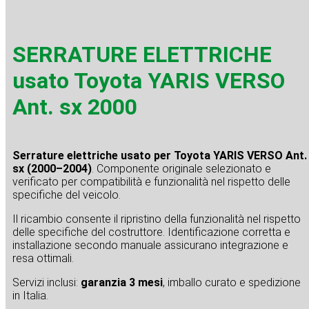
SERRATURE ELETTRICHE
usato Toyota YARIS VERSO
Ant. sx 2000
Serrature elettriche usato per Toyota YARIS VERSO Ant.
sx (2000–2004)
. Componente originale selezionato e
verificato per compatibilità e funzionalità nel rispetto delle
specifiche del veicolo.
Il ricambio consente il ripristino della funzionalità nel rispetto
delle specifiche del costruttore. Identificazione corretta e
installazione secondo manuale assicurano integrazione e
resa ottimali.
Servizi inclusi:
garanzia 3 mesi
, imballo curato e spedizione
in Italia.