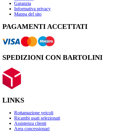
Garanzia
Informativa privacy
Mappa del sito
PAGAMENTI ACCETTATI
SPEDIZIONI CON BARTOLINI
LINKS
Rottamazione veicoli
Ricambi usati selezionati
Assistenza clienti
Area concessionari