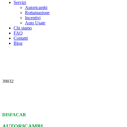
Servizi
Autoricambi
Rottamazione
Incentivi
Auto Usate
Chi siamo
FAQ
Contatti
Blog
39032
DISFACAR
AUTORICAMBI