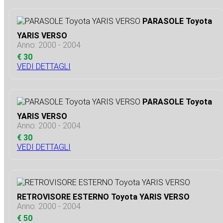
PARASOLE Toyota
YARIS VERSO
Anno: 2000 - 2004
€ 30
VEDI DETTAGLI
PARASOLE Toyota
YARIS VERSO
Anno: 2000 - 2004
€ 30
VEDI DETTAGLI
RETROVISORE ESTERNO Toyota YARIS VERSO
Anno: 2000 - 2004
€ 50