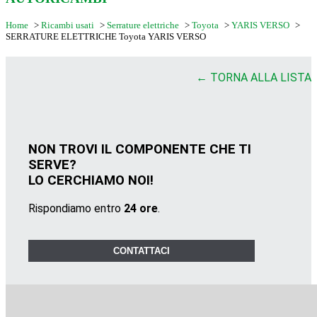
Home
>
Ricambi usati
>
Serrature elettriche
>
Toyota
>
YARIS VERSO
>
SERRATURE ELETTRICHE Toyota YARIS VERSO
← TORNA ALLA LISTA
NON TROVI IL COMPONENTE CHE TI
SERVE?
LO CERCHIAMO NOI!
Rispondiamo entro
24 ore
.
CONTATTACI