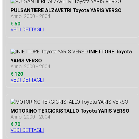
PULSANTIERE ALZAVETRI Toyota YARIS VERSO
Anno: 2000 - 2004
€ 50
VEDI DETTAGLI
INIETTORE Toyota
YARIS VERSO
Anno: 2000 - 2004
€ 120
VEDI DETTAGLI
MOTORINO TERGICRISTALLO Toyota YARIS VERSO
Anno: 2000 - 2004
€ 70
VEDI DETTAGLI