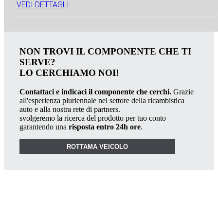
VEDI DETTAGLI
NON TROVI IL COMPONENTE CHE TI
SERVE?
LO CERCHIAMO NOI!
Contattaci e indicaci il componente che cerchi.
Grazie
all'esperienza pluriennale nel settore della ricambistica
auto e alla nostra rete di partners.
svolgeremo la ricerca del prodotto per tuo conto
garantendo una
risposta entro 24h ore
.
ROTTAMA VEICOLO