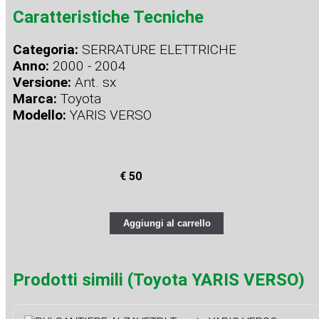
Caratteristiche Tecniche
Categoria:
SERRATURE ELETTRICHE
Anno:
2000 - 2004
Versione:
Ant. sx
Marca:
Toyota
Modello:
YARIS VERSO
€ 50
Aggiungi al carrello
Prodotti simili (Toyota YARIS VERSO)