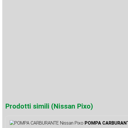
Prodotti simili (Nissan Pixo)
POMPA CARBURANTE