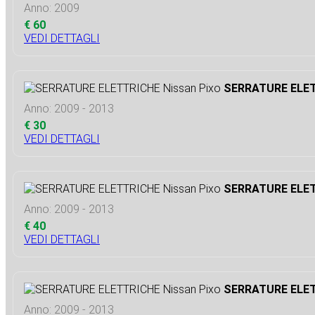
Anno: 2009
€ 60
VEDI DETTAGLI
SERRATURE ELET
Anno: 2009 - 2013
€ 30
VEDI DETTAGLI
SERRATURE ELET
Anno: 2009 - 2013
€ 40
VEDI DETTAGLI
SERRATURE ELET
Anno: 2009 - 2013