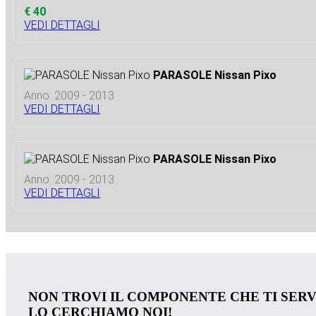
€ 40
VEDI DETTAGLI
PARASOLE Nissan Pixo
Anno: 2009 - 2013
VEDI DETTAGLI
PARASOLE Nissan Pixo
Anno: 2009 - 2013
VEDI DETTAGLI
NON TROVI IL COMPONENTE CHE TI SER
LO CERCHIAMO NOI!