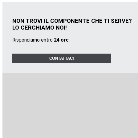
NON TROVI IL COMPONENTE CHE TI SERVE?
LO CERCHIAMO NOI!
Rispondiamo entro
24 ore
.
CONTATTACI