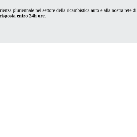
ienza pluriennale nel settore della ricambistica auto e alla nostra rete di
risposta entro 24h ore
.