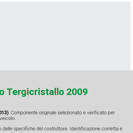
 Tergicristallo 2009
013)
. Componente originale selezionato e verificato per
 veicolo.
tto delle specifiche del costruttore. Identificazione corretta e