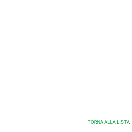
← TORNA ALLA LISTA