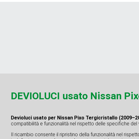
DEVIOLUCI usato Nissan Pixo
Devioluci usato per Nissan Pixo Tergicristallo (2009–2
compatibilità e funzionalità nel rispetto delle specifiche del
Il ricambio consente il ripristino della funzionalità nel rispe