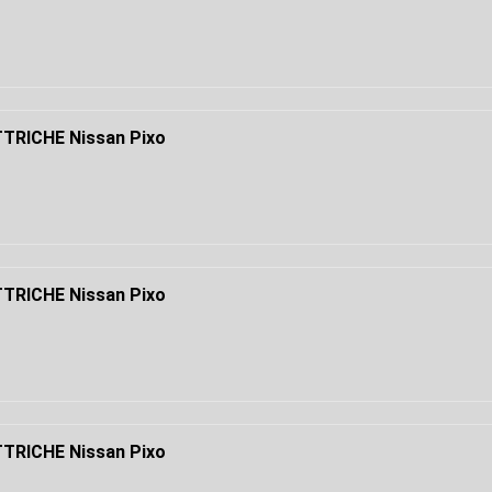
TRICHE Nissan Pixo
TRICHE Nissan Pixo
TRICHE Nissan Pixo