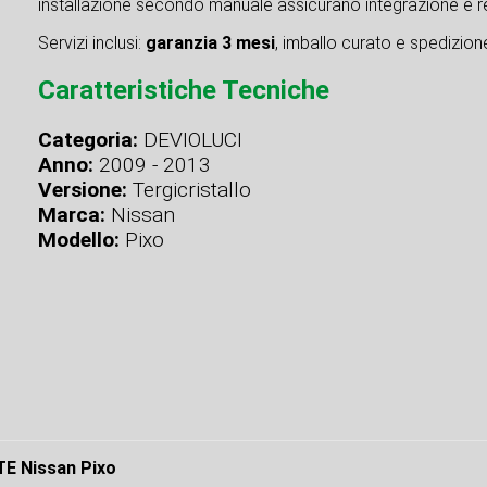
installazione secondo manuale assicurano integrazione e re
Servizi inclusi:
garanzia 3 mesi
, imballo curato e spedizione 
Caratteristiche Tecniche
Categoria:
DEVIOLUCI
Anno:
2009 - 2013
Versione:
Tergicristallo
Marca:
Nissan
Modello:
Pixo
 Nissan Pixo