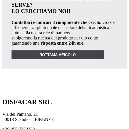
SERVE?
LO CERCHIAMO NOI!
Contattaci e indicaci il componente che cerchi.
Grazie
all'esperienza pluriennale nel settore della ricambistica
auto e alla nostra rete di partners.
svolgeremo la ricerca del prodotto per tuo conto
garantendo una
risposta entro 24h ore
.
ROTTAMA VEICOLO
DISFACAR SRL
Via del Pantano, 21
50018 Scandicci, FIRENZE