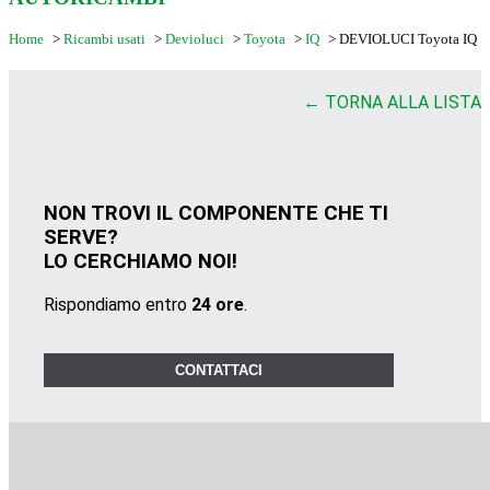
Home
>
Ricambi usati
>
Devioluci
>
Toyota
>
IQ
>
DEVIOLUCI Toyota IQ
← TORNA ALLA LISTA
NON TROVI IL COMPONENTE CHE TI
SERVE?
LO CERCHIAMO NOI!
Rispondiamo entro
24 ore
.
CONTATTACI