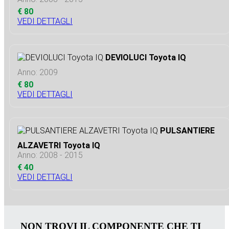
€ 80
VEDI DETTAGLI
DEVIOLUCI Toyota IQ
Anno: 2009
€ 80
VEDI DETTAGLI
PULSANTIERE
ALZAVETRI Toyota IQ
Anno: 2008 - 2015
€ 40
VEDI DETTAGLI
NON TROVI IL COMPONENTE CHE TI