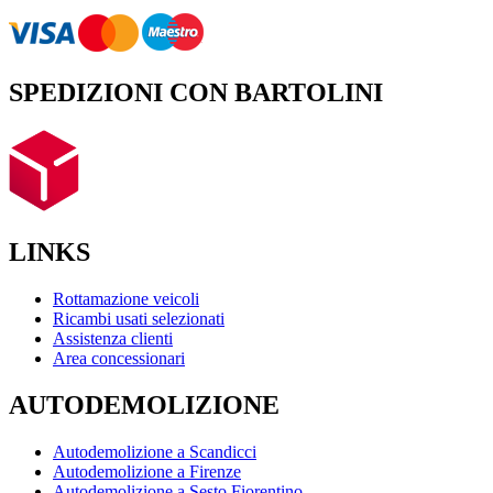
SPEDIZIONI CON BARTOLINI
LINKS
Rottamazione veicoli
Ricambi usati selezionati
Assistenza clienti
Area concessionari
AUTODEMOLIZIONE
Autodemolizione a Scandicci
Autodemolizione a Firenze
Autodemolizione a Sesto Fiorentino