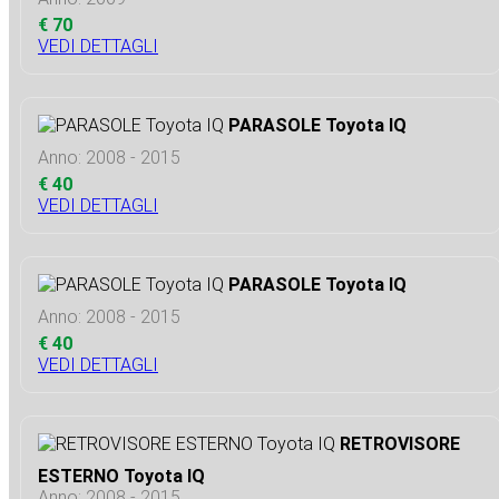
€ 70
VEDI DETTAGLI
PARASOLE Toyota IQ
Anno: 2008 - 2015
€ 40
VEDI DETTAGLI
PARASOLE Toyota IQ
Anno: 2008 - 2015
€ 40
VEDI DETTAGLI
RETROVISORE
ESTERNO Toyota IQ
Anno: 2008 - 2015