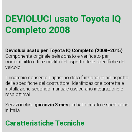
DEVIOLUCI usato Toyota IQ
Completo 2008
Devioluci usato per Toyota IQ Completo (2008–2015)
.
Componente originale selezionato e verificato per
compatibilità e funzionalità nel rispetto delle specifiche del
veicolo.
Il ricambio consente il ripristino della funzionalità nel rispetto
delle specifiche del costruttore. Identificazione corretta e
installazione secondo manuale assicurano integrazione e
resa ottimali.
Servizi inclusi:
garanzia 3 mesi
, imballo curato e spedizione
in Italia.
Caratteristiche Tecniche