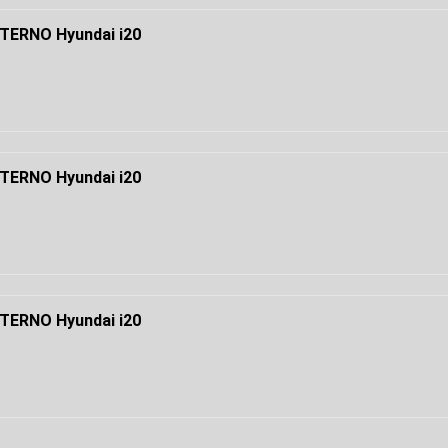
ERNO Hyundai i20
ERNO Hyundai i20
ERNO Hyundai i20