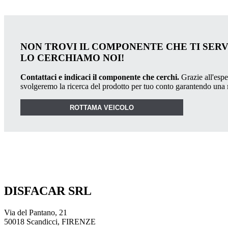
NON TROVI IL COMPONENTE CHE TI SER
LO CERCHIAMO NOI!
Contattaci e indicaci il componente che cerchi.
Grazie all'esper
svolgeremo la ricerca del prodotto per tuo conto garantendo una
ROTTAMA VEICOLO
DISFACAR SRL
Via del Pantano, 21
50018 Scandicci, FIRENZE