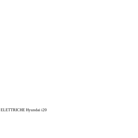
ELETTRICHE Hyundai i20