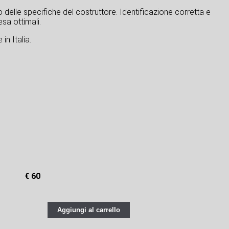
tto delle specifiche del costruttore. Identificazione corretta e
sa ottimali.
in Italia.
€ 60
Aggiungi al carrello