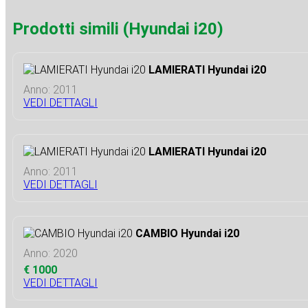
Prodotti simili (Hyundai i20)
LAMIERATI Hyundai i20
Anno: 2011
VEDI DETTAGLI
LAMIERATI Hyundai i20
Anno: 2011
VEDI DETTAGLI
CAMBIO Hyundai i20
Anno: 2020
€ 1000
VEDI DETTAGLI