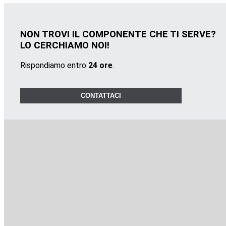
NON TROVI IL COMPONENTE CHE TI SERVE?
LO CERCHIAMO NOI!
Rispondiamo entro
24 ore
.
CONTATTACI