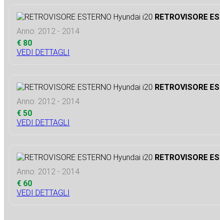
RETROVISORE EST
Anno: 2012 - 2014
€ 80
VEDI DETTAGLI
RETROVISORE EST
Anno: 2012 - 2014
€ 50
VEDI DETTAGLI
RETROVISORE EST
Anno: 2012 - 2014
€ 60
VEDI DETTAGLI