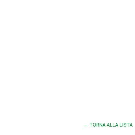
← TORNA ALLA LISTA