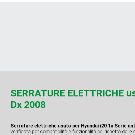
SERRATURE ELETTRICHE usat
Dx 2008
Serrature elettriche usato per Hyundai i20 1a Serie an
verificato per compatibilità e funzionalità nel rispetto delle 