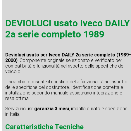
DEVIOLUCI usato Iveco DAILY
2a serie completo 1989
Devioluci usato per Iveco DAILY 2a serie completo (1989
2000)
. Componente originale selezionato e verificato per
compatibilità e funzionalità nel rispetto delle specifiche del
veicolo.
Il ricambio consente il ripristino della funzionalità nel rispetto
delle specifiche del costruttore. Identificazione corretta e
installazione secondo manuale assicurano integrazione e
resa ottimali.
Servizi inclusi:
garanzia 3 mesi
, imballo curato e spedizione
in Italia.
Caratteristiche Tecniche