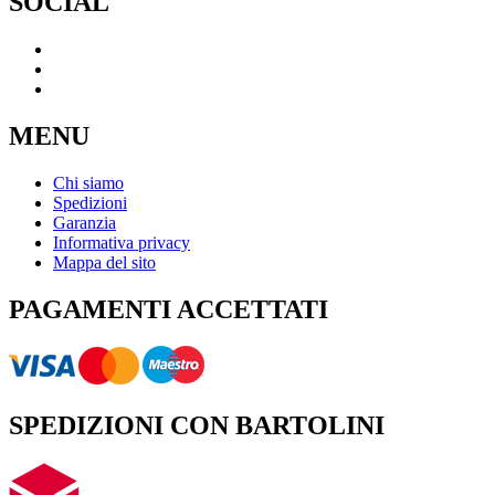
SOCIAL
MENU
Chi siamo
Spedizioni
Garanzia
Informativa privacy
Mappa del sito
PAGAMENTI ACCETTATI
SPEDIZIONI CON BARTOLINI