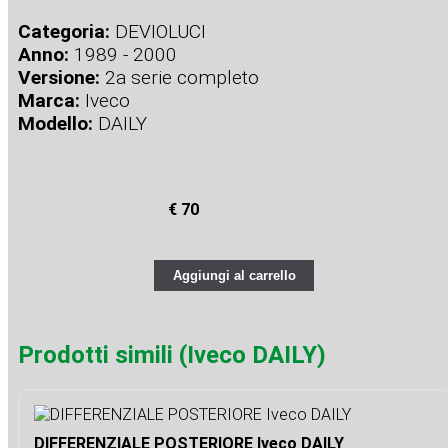
Categoria:
DEVIOLUCI
Anno:
1989 - 2000
Versione:
2a serie completo
Marca:
Iveco
Modello:
DAILY
€ 70
Aggiungi al carrello
Prodotti simili (Iveco DAILY)
DIFFERENZIALE POSTERIORE Iveco DAILY