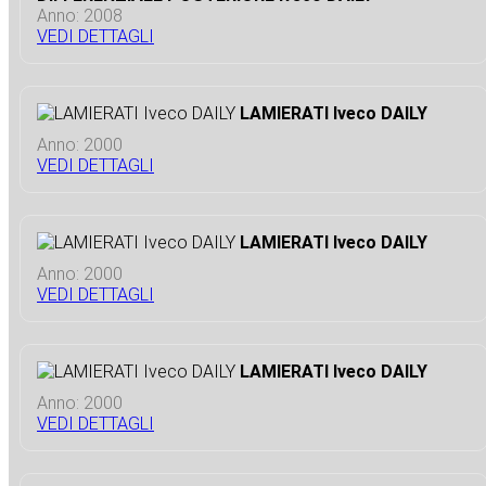
Anno: 2008
VEDI DETTAGLI
LAMIERATI Iveco DAILY
Anno: 2000
VEDI DETTAGLI
LAMIERATI Iveco DAILY
Anno: 2000
VEDI DETTAGLI
LAMIERATI Iveco DAILY
Anno: 2000
VEDI DETTAGLI