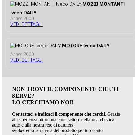
MOZZI MONTANTI
Iveco DAILY
Anno: 2000
VEDI DETTAGLI
MOTORE Iveco DAILY
Anno: 2000
VEDI DETTAGLI
NON TROVI IL COMPONENTE CHE TI
SERVE?
LO CERCHIAMO NOI!
Contattaci e indicaci il componente che cerchi.
Grazie
all'esperienza pluriennale nel settore della ricambistica
auto e alla nostra rete di partners.
svolgeremo la ricerca del prodotto per tuo conto