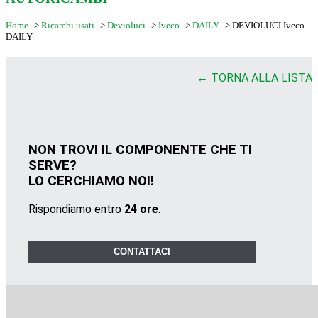
Home
>
Ricambi usati
>
Devioluci
>
Iveco
>
DAILY
>
DEVIOLUCI Iveco
DAILY
← TORNA ALLA LISTA
NON TROVI IL COMPONENTE CHE TI
SERVE?
LO CERCHIAMO NOI!
Rispondiamo entro
24 ore
.
CONTATTACI