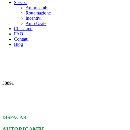
Servizi
Autoricambi
Rottamazione
Incentivi
Auto Usate
Chi siamo
FAQ
Contatti
Blog
38891
DISFACAR
AUTORICAMBI