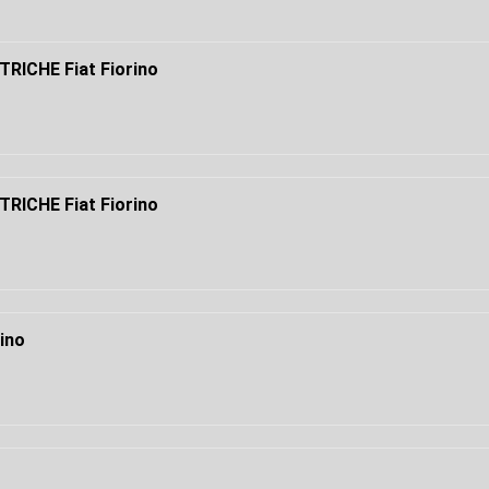
RICHE Fiat Fiorino
RICHE Fiat Fiorino
ino