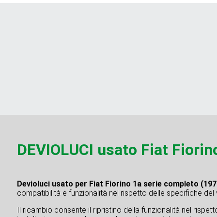
DEVIOLUCI usato Fiat Fiorin
Devioluci usato per Fiat Fiorino 1a serie completo (19
compatibilità e funzionalità nel rispetto delle specifiche del
Il ricambio consente il ripristino della funzionalità nel rispe