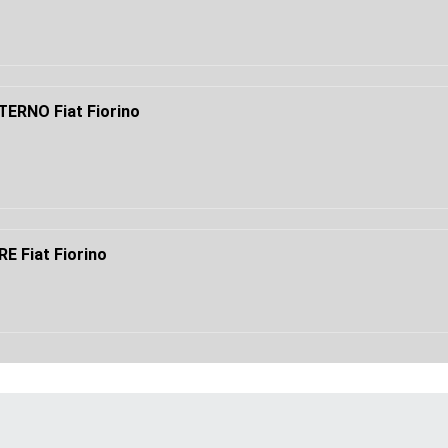
ERNO Fiat Fiorino
 Fiat Fiorino