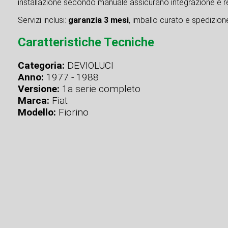
installazione secondo manuale assicurano integrazione e re
Servizi inclusi:
garanzia 3 mesi
, imballo curato e spedizione 
Caratteristiche Tecniche
Categoria:
DEVIOLUCI
Anno:
1977 - 1988
Versione:
1a serie completo
Marca:
Fiat
Modello:
Fiorino