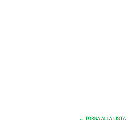
← TORNA ALLA LISTA