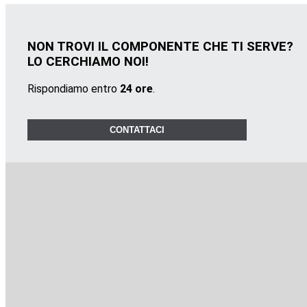
NON TROVI IL COMPONENTE CHE TI SERVE?
LO CERCHIAMO NOI!
Rispondiamo entro
24 ore
.
CONTATTACI