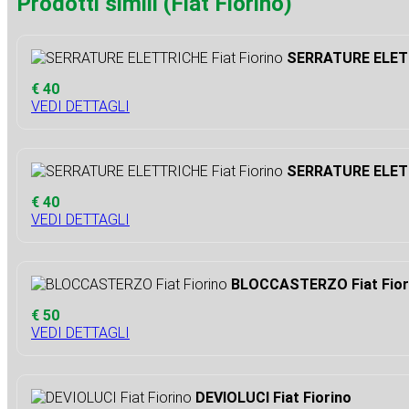
Prodotti simili (Fiat Fiorino)
SERRATURE ELETT
€ 40
VEDI DETTAGLI
SERRATURE ELETT
€ 40
VEDI DETTAGLI
BLOCCASTERZO Fiat Fior
€ 50
VEDI DETTAGLI
DEVIOLUCI Fiat Fiorino