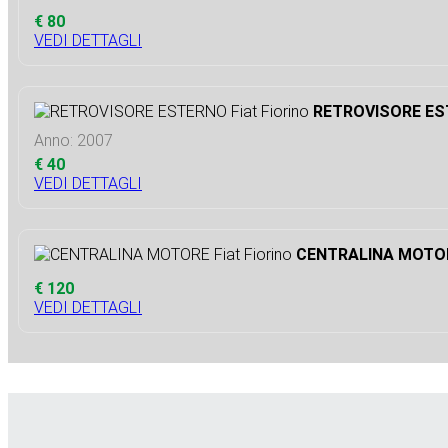
€ 80
VEDI DETTAGLI
RETROVISORE EST
Anno: 2007
€ 40
VEDI DETTAGLI
CENTRALINA MOTORE
€ 120
VEDI DETTAGLI