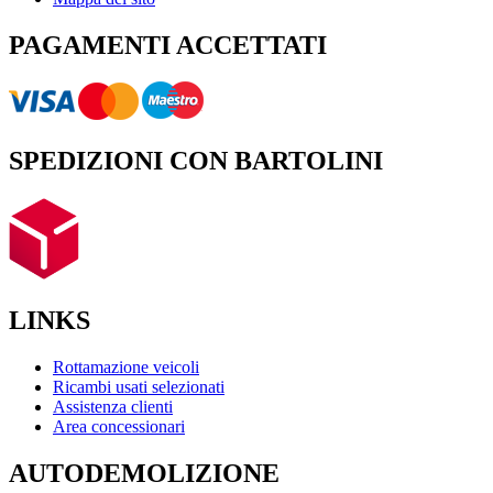
PAGAMENTI ACCETTATI
SPEDIZIONI CON BARTOLINI
LINKS
Rottamazione veicoli
Ricambi usati selezionati
Assistenza clienti
Area concessionari
AUTODEMOLIZIONE