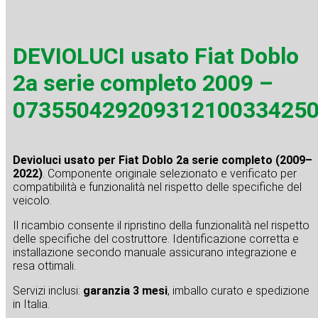
DEVIOLUCI usato Fiat Doblo
2a serie completo 2009 –
07355042920931210033425
Devioluci usato per Fiat Doblo 2a serie completo (2009–
2022)
. Componente originale selezionato e verificato per
compatibilità e funzionalità nel rispetto delle specifiche del
veicolo.
Il ricambio consente il ripristino della funzionalità nel rispetto
delle specifiche del costruttore. Identificazione corretta e
installazione secondo manuale assicurano integrazione e
resa ottimali.
Servizi inclusi:
garanzia 3 mesi
, imballo curato e spedizione
in Italia.