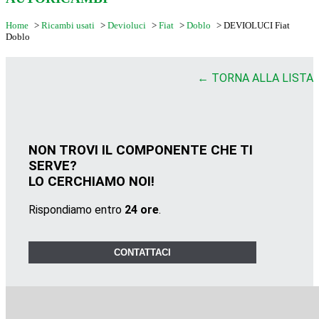
Home
>
Ricambi usati
>
Devioluci
>
Fiat
>
Doblo
>
DEVIOLUCI Fiat
Doblo
← TORNA ALLA LISTA
NON TROVI IL COMPONENTE CHE TI
SERVE?
LO CERCHIAMO NOI!
Rispondiamo entro
24 ore
.
CONTATTACI