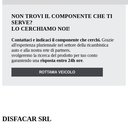
NON TROVI IL COMPONENTE CHE TI
SERVE?
LO CERCHIAMO NOI!
Contattaci e indicaci il componente che cerchi.
Grazie
all'esperienza pluriennale nel settore della ricambistica
auto e alla nostra rete di partners.
svolgeremo la ricerca del prodotto per tuo conto
garantendo una
risposta entro 24h ore
.
ROTTAMA VEICOLO
DISFACAR SRL