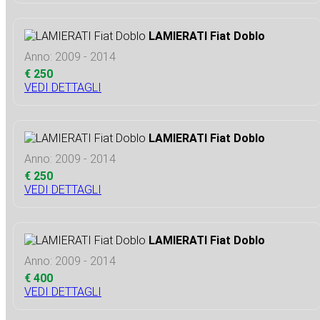
LAMIERATI Fiat Doblo
Anno: 2009 - 2014
€ 250
VEDI DETTAGLI
LAMIERATI Fiat Doblo
Anno: 2009 - 2014
€ 250
VEDI DETTAGLI
LAMIERATI Fiat Doblo
Anno: 2009 - 2014
€ 400
VEDI DETTAGLI