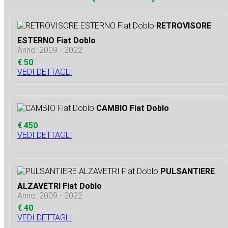
RETROVISORE
ESTERNO Fiat Doblo
Anno: 2009 - 2022
€ 50
VEDI DETTAGLI
CAMBIO Fiat Doblo
€ 450
VEDI DETTAGLI
PULSANTIERE
ALZAVETRI Fiat Doblo
Anno: 2009 - 2022
€ 40
VEDI DETTAGLI