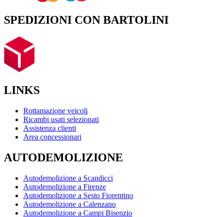
SPEDIZIONI CON BARTOLINI
LINKS
Rottamazione veicoli
Ricambi usati selezionati
Assistenza clienti
Area concessionari
AUTODEMOLIZIONE
Autodemolizione a Scandicci
Autodemolizione a Firenze
Autodemolizione a Sesto Fiorentino
Autodemolizione a Calenzano
Autodemolizione a Campi Bisenzio