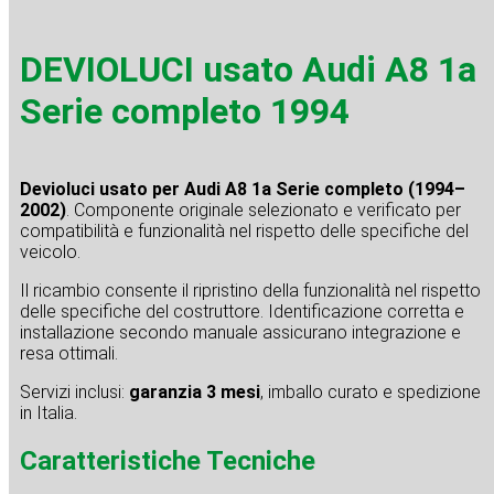
DEVIOLUCI usato Audi A8 1a
Serie completo 1994
Devioluci usato per Audi A8 1a Serie completo (1994–
2002)
. Componente originale selezionato e verificato per
compatibilità e funzionalità nel rispetto delle specifiche del
veicolo.
Il ricambio consente il ripristino della funzionalità nel rispetto
delle specifiche del costruttore. Identificazione corretta e
installazione secondo manuale assicurano integrazione e
resa ottimali.
Servizi inclusi:
garanzia 3 mesi
, imballo curato e spedizione
in Italia.
Caratteristiche Tecniche