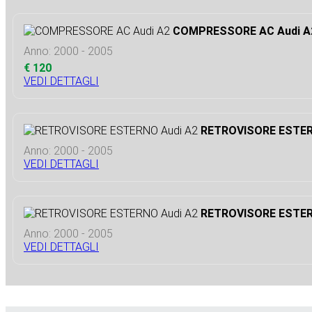
COMPRESSORE AC Audi A
Anno: 2000 - 2005
€ 120
VEDI DETTAGLI
RETROVISORE ESTER
Anno: 2000 - 2005
VEDI DETTAGLI
RETROVISORE ESTER
Anno: 2000 - 2005
VEDI DETTAGLI