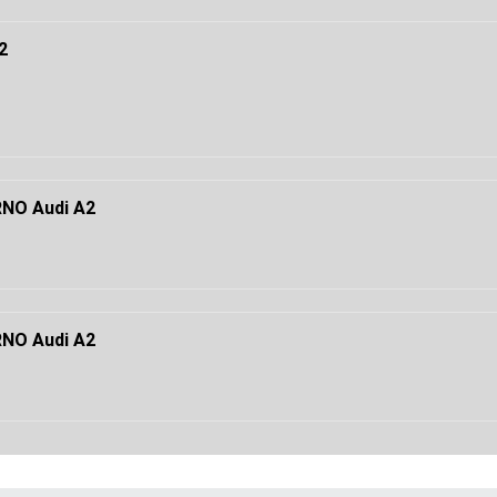
2
NO Audi A2
NO Audi A2