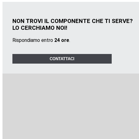
NON TROVI IL COMPONENTE CHE TI SERVE?
LO CERCHIAMO NOI!
Rispondiamo entro
24 ore
.
CONTATTACI