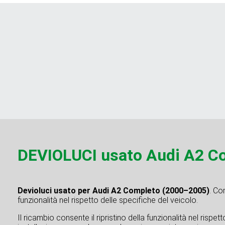
DEVIOLUCI usato Audi A2 C
Devioluci usato per Audi A2 Completo (2000–2005)
. Co
funzionalità nel rispetto delle specifiche del veicolo.
Il ricambio consente il ripristino della funzionalità nel rispe