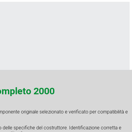
ompleto 2000
mponente originale selezionato e verificato per compatibilità e
tto delle specifiche del costruttore. Identificazione corretta e