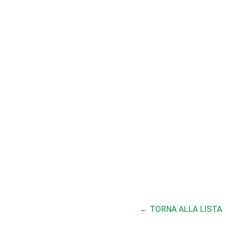
← TORNA ALLA LISTA