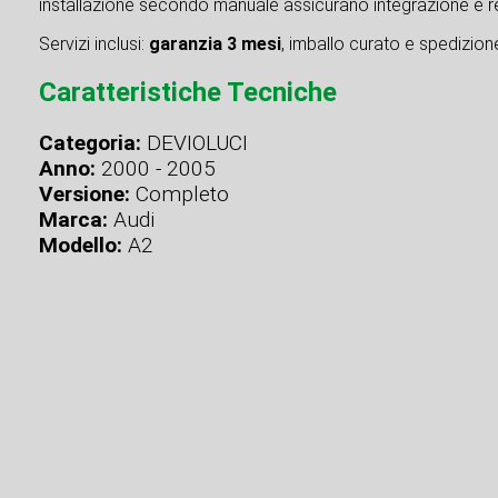
installazione secondo manuale assicurano integrazione e re
Servizi inclusi:
garanzia 3 mesi
, imballo curato e spedizione 
Caratteristiche Tecniche
Categoria:
DEVIOLUCI
Anno:
2000 - 2005
Versione:
Completo
Marca:
Audi
Modello:
A2