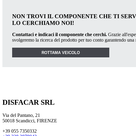
NON TROVI IL COMPONENTE CHE TI SER
LO CERCHIAMO NOI!
Contattaci e indicaci il componente che cerchi.
Grazie all'esper
svolgeremo la ricerca del prodotto per tuo conto garantendo una
ROTTAMA VEICOLO
DISFACAR SRL
Via del Pantano, 21
50018 Scandicci, FIRENZE
+39 055 7350332