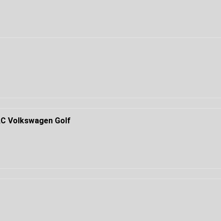
 Volkswagen Golf