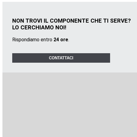
NON TROVI IL COMPONENTE CHE TI SERVE?
LO CERCHIAMO NOI!
Rispondiamo entro
24 ore
.
CONTATTACI