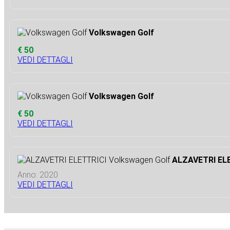
Volkswagen Golf
€ 50
VEDI DETTAGLI
Volkswagen Golf
€ 50
VEDI DETTAGLI
ALZAVETRI ELE
Anno: 2020
VEDI DETTAGLI