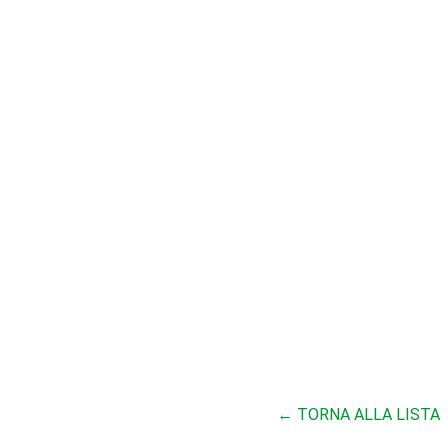
← TORNA ALLA LISTA