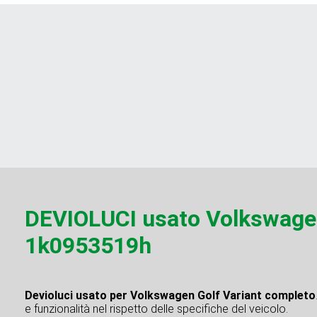
DEVIOLUCI usato Volkswagen
1k0953519h
Devioluci usato per Volkswagen Golf Variant completo
e funzionalità nel rispetto delle specifiche del veicolo.