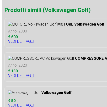
Prodotti simili (Volkswagen Golf)
MOTORE Volkswagen Golf
Anno: 2000
€ 600
VEDI DETTAGLI
COMPRESSORE AC
Anno: 2020
€ 180
VEDI DETTAGLI
Volkswagen Golf
€ 50
VEDI DETTAGLI