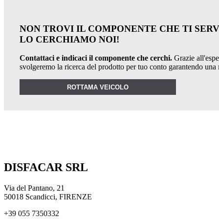
NON TROVI IL COMPONENTE CHE TI SER
LO CERCHIAMO NOI!
Contattaci e indicaci il componente che cerchi.
Grazie all'esper
svolgeremo la ricerca del prodotto per tuo conto garantendo una
ROTTAMA VEICOLO
DISFACAR SRL
Via del Pantano, 21
50018 Scandicci, FIRENZE
+39 055 7350332