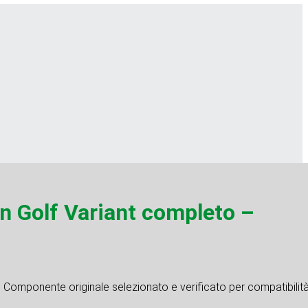
 Golf Variant completo –
. Componente originale selezionato e verificato per compatibilit