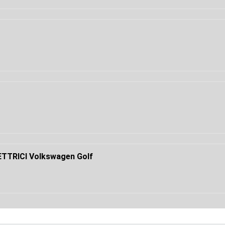
TTRICI Volkswagen Golf