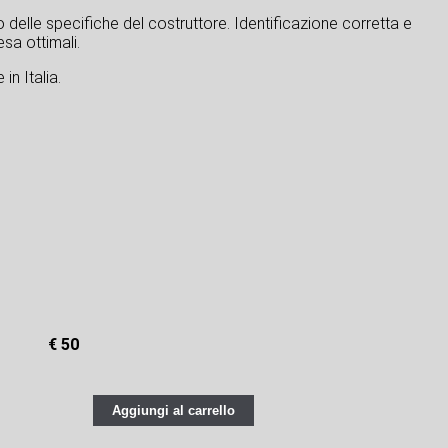
tto delle specifiche del costruttore. Identificazione corretta e
sa ottimali.
in Italia.
€ 50
Aggiungi al carrello