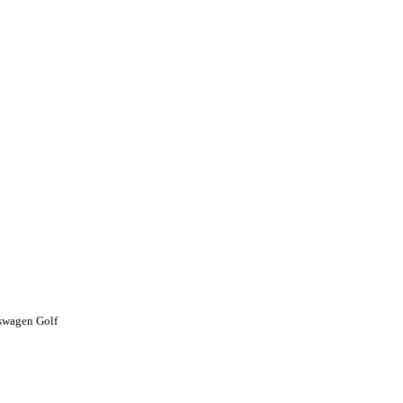
wagen Golf